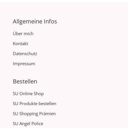
Allgemeine Infos
Über mich
Kontakt
Datenschutz
Impressum
Bestellen
SU Online Shop
SU Produkte bestellen
SU Shopping Prämien
SU Angel Police