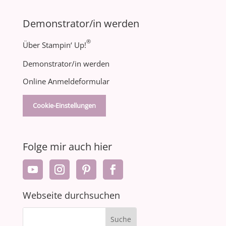
Demonstrator/in werden
®
Über Stampin‘ Up!
Demonstrator/in werden
Online Anmeldeformular
Cookie-Einstellungen
Folge mir auch hier
Webseite durchsuchen