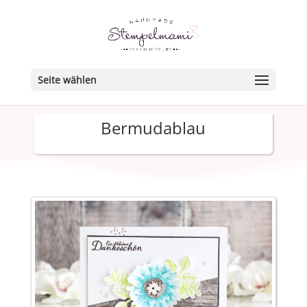
Seite wählen
Bermudablau