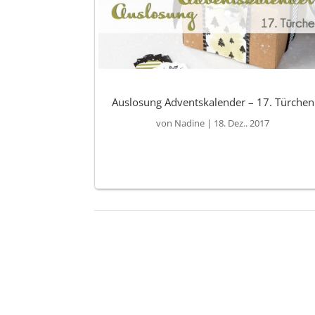
Auslosung Adventskalender – 17. Türchen
von
Nadine
|
18. Dez.. 2017