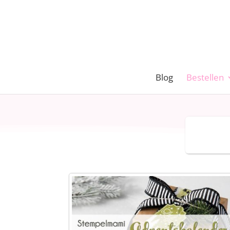
Blog
Bestellen