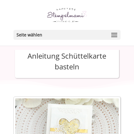
Seite wählen
Anleitung Schüttelkarte
basteln