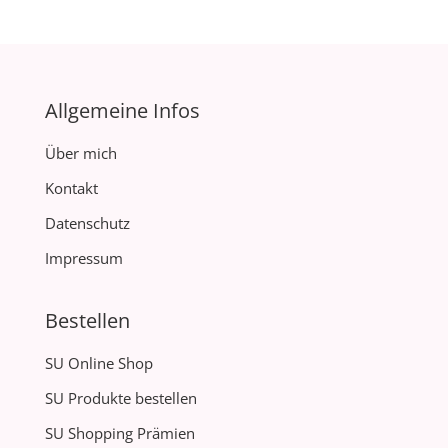
Allgemeine Infos
Über mich
Kontakt
Datenschutz
Impressum
Bestellen
SU Online Shop
SU Produkte bestellen
SU Shopping Prämien