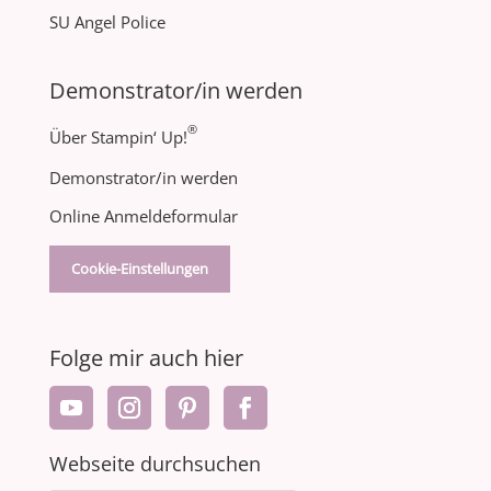
SU Angel Police
Demonstrator/in werden
®
Über Stampin‘ Up!
Demonstrator/in werden
Online Anmeldeformular
Cookie-Einstellungen
Folge mir auch hier
Webseite durchsuchen