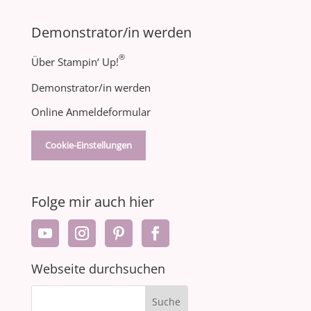
Demonstrator/in werden
®
Über Stampin‘ Up!
Demonstrator/in werden
Online Anmeldeformular
Cookie-Einstellungen
Folge mir auch hier
Webseite durchsuchen