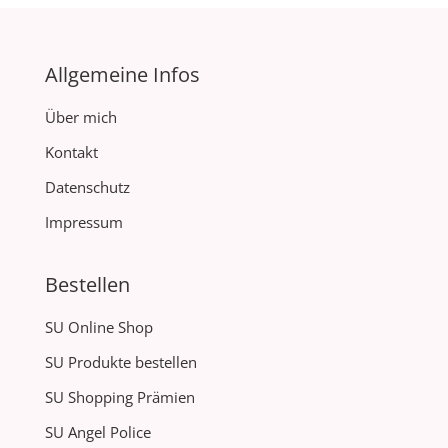
Allgemeine Infos
Über mich
Kontakt
Datenschutz
Impressum
Bestellen
SU Online Shop
SU Produkte bestellen
SU Shopping Prämien
SU Angel Police