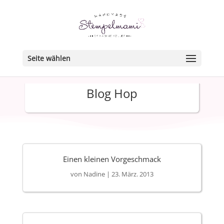
Seite wählen
Blog Hop
Einen kleinen Vorgeschmack
von
Nadine
|
23. März. 2013