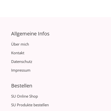
Allgemeine Infos
Über mich
Kontakt
Datenschutz
Impressum
Bestellen
SU Online Shop
SU Produkte bestellen