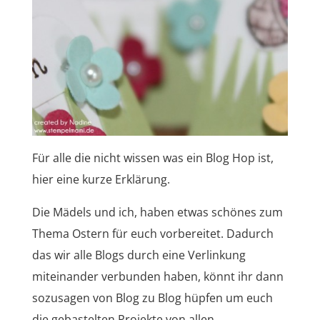
Für alle die nicht wissen was ein Blog Hop ist,
hier eine kurze Erklärung.
Die Mädels und ich, haben etwas schönes zum
Thema Ostern für euch vorbereitet. Dadurch
das wir alle Blogs durch eine Verlinkung
miteinander verbunden haben, könnt ihr dann
sozusagen von Blog zu Blog hüpfen um euch
die gebastelten Projekte von allen