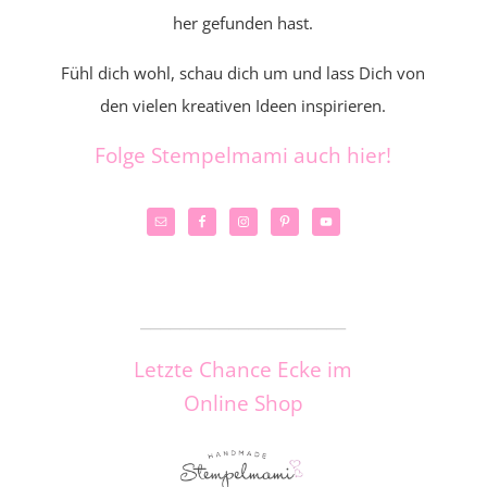
her gefunden hast.
Fühl dich wohl, schau dich um und lass Dich von
den vielen kreativen Ideen inspirieren.
Folge Stempelmami auch hier!
_____________________
Letzte Chance Ecke im
Online Shop