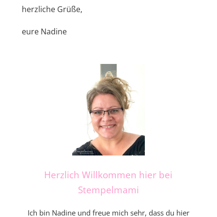
herzliche Grüße,
eure Nadine
Herzlich Willkommen hier bei
Stempelmami
Ich bin Nadine und freue mich sehr, dass du hier