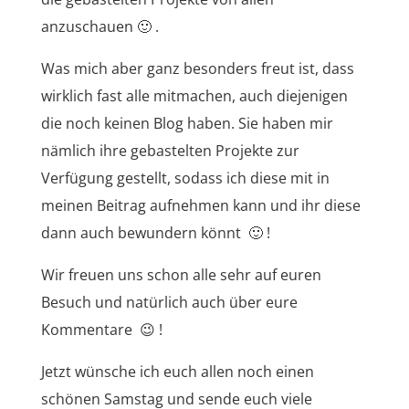
anzuschauen 🙂 .
Was mich aber ganz besonders freut ist, dass
wirklich fast alle mitmachen, auch diejenigen
die noch keinen Blog haben. Sie haben mir
nämlich ihre gebastelten Projekte zur
Verfügung gestellt, sodass ich diese mit in
meinen Beitrag aufnehmen kann und ihr diese
dann auch bewundern könnt 🙂 !
Wir freuen uns schon alle sehr auf euren
Besuch und natürlich auch über eure
Kommentare 😉 !
Jetzt wünsche ich euch allen noch einen
schönen Samstag und sende euch viele