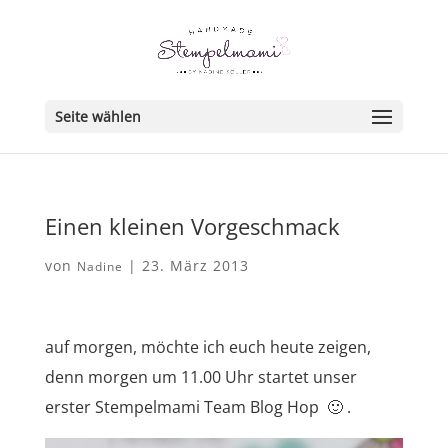
Seite wählen
Einen kleinen Vorgeschmack
von
|
23. März 2013
Nadine
auf morgen, möchte ich euch heute zeigen,
denn morgen um 11.00 Uhr startet unser
erster Stempelmami Team Blog Hop 🙂 .