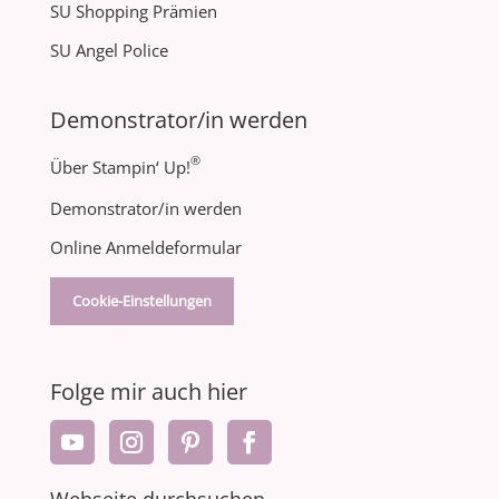
SU Shopping Prämien
SU Angel Police
Demonstrator/in werden
®
Über Stampin‘ Up!
Demonstrator/in werden
Online Anmeldeformular
Cookie-Einstellungen
Folge mir auch hier