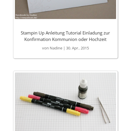
Stampin Up Anleitung Tutorial Einladung zur
Konfirmation Kommunion oder Hochzeit
von
Nadine
|
30. Apr.. 2015