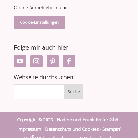
Online Anmeldeformular
Cookie-Einstellungen
Folge mir auch hier
Webseite durchsuchen
Nadine und Frank Köller GbR ·
Copyright © 2026 ·
Impressum
Datenschutz und Cookies
Stampin‘
·
·
®