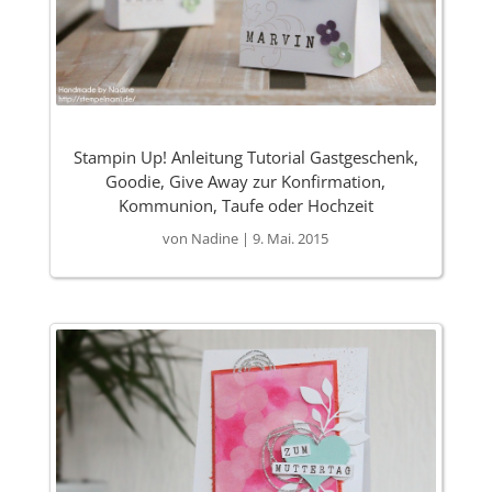
Stampin Up! Anleitung Tutorial Gastgeschenk,
Goodie, Give Away zur Konfirmation,
Kommunion, Taufe oder Hochzeit
von
Nadine
|
9. Mai. 2015