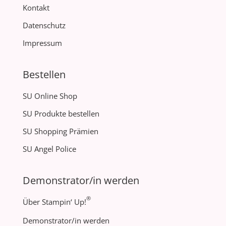
Kontakt
Datenschutz
Impressum
Bestellen
SU Online Shop
SU Produkte bestellen
SU Shopping Prämien
SU Angel Police
Demonstrator/in werden
®
Über Stampin‘ Up!
Demonstrator/in werden