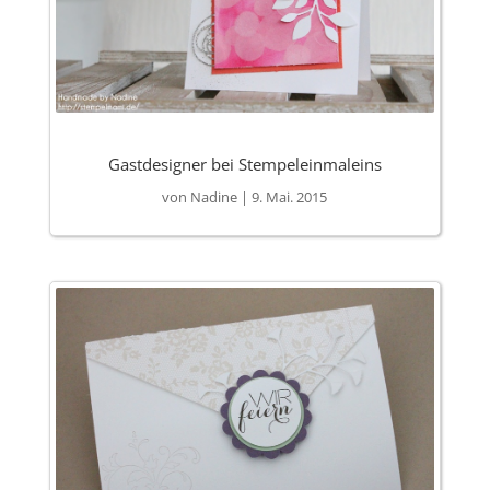
Gastdesigner bei Stempeleinmaleins
von
Nadine
|
9. Mai. 2015