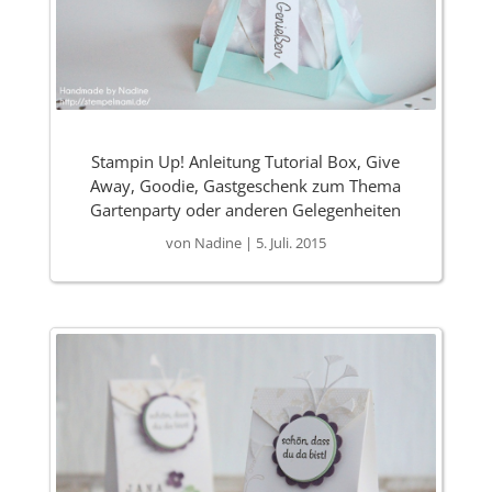
Stampin Up! Anleitung Tutorial Box, Give
Away, Goodie, Gastgeschenk zum Thema
Gartenparty oder anderen Gelegenheiten
von
Nadine
|
5. Juli. 2015