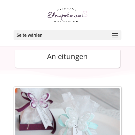
Seite wählen
Anleitungen