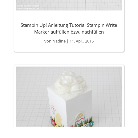
Stampin Up! Anleitung Tutorial Stampin Write
Marker auffüllen bzw. nachfüllen
von
Nadine
|
11. Apr.. 2015