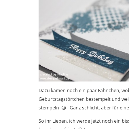
Dazu kamen noch ein paar Fähnchen, wob
Geburtstagstörtchen bestempelt und weiß
stempeln 😉 ! Ganz schlicht, aber für ei
So ihr Lieben, ich werde jetzt noch ein 