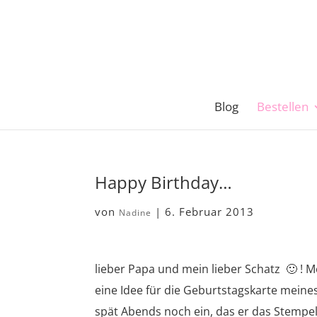
Blog
Bestellen
Happy Birthday…
von
|
6. Februar 2013
Nadine
lieber Papa und mein lieber Schatz 🙂 !
eine Idee für die Geburtstagskarte meine
spät Abends noch ein, das er das Stempel