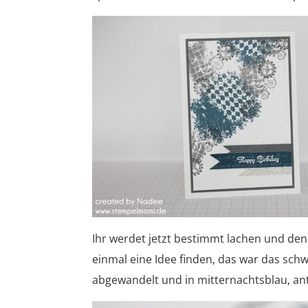
Ihr werdet jetzt bestimmt lachen und denk
einmal eine Idee finden, das war das schw
abgewandelt und in mitternachtsblau, an