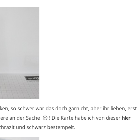
en, so schwer war das doch garnicht, aber ihr lieben, erst
ere an der Sache 😉 ! Die Karte habe ich von dieser
hier
thrazit und schwarz bestempelt.