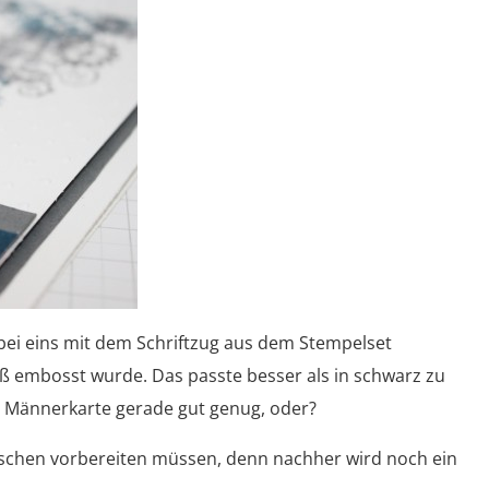
ei eins mit dem Schriftzug aus dem Stempelset
 embosst wurde. Das passte besser als in schwarz zu
ne Männerkarte gerade gut genug, oder?
bisschen vorbereiten müssen, denn nachher wird noch ein