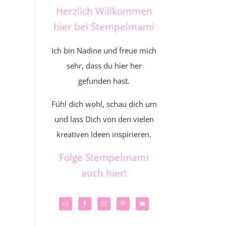
Herzlich Willkommen
hier bei Stempelmami
Ich bin Nadine und freue mich
sehr, dass du hier her
gefunden hast.
Fühl dich wohl, schau dich um
und lass Dich von den vielen
kreativen Ideen inspirieren.
Folge Stempelmami
auch hier!