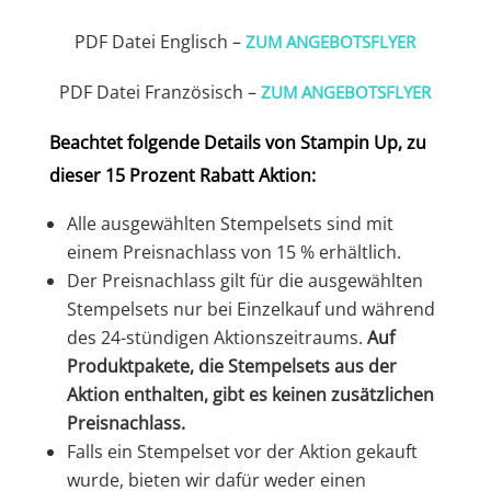
PDF Datei Englisch –
ZUM ANGEBOTSFLYER
PDF Datei Französisch –
ZUM ANGEBOTSFLYER
Beachtet folgende Details von Stampin Up, zu
dieser 15 Prozent Rabatt Aktion:
Alle ausgewählten Stempelsets sind mit
einem Preisnachlass von 15 % erhältlich.
Der Preisnachlass gilt für die ausgewählten
Stempelsets nur bei Einzelkauf und während
des 24-stündigen Aktionszeitraums.
Auf
Produktpakete, die Stempelsets aus der
Aktion enthalten, gibt es keinen zusätzlichen
Preisnachlass.
Falls ein Stempelset vor der Aktion gekauft
wurde, bieten wir dafür weder einen