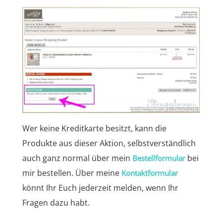
Wer keine Kreditkarte besitzt, kann die
Produkte aus dieser Aktion, selbstverständlich
auch ganz normal über mein
bei
Bestellformular
mir bestellen. Über meine
Kontaktformular
könnt Ihr Euch jederzeit melden, wenn Ihr
Fragen dazu habt.