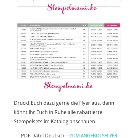
Druckt Euch dazu gerne die Flyer aus, dann
könnt Ihr Euch in Ruhe alle rabattierte
Stempelsets im Katalog anschauen.
PDF Datei Deutsch –
ZUM ANGEBOTSFLYER