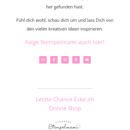
her gefunden hast.
Fühl dich wohl, schau dich um und lass Dich von
den vielen kreativen Ideen inspirieren.
Folge Stempelmami auch hier!
_____________________
Letzte Chance Ecke im
Online Shop