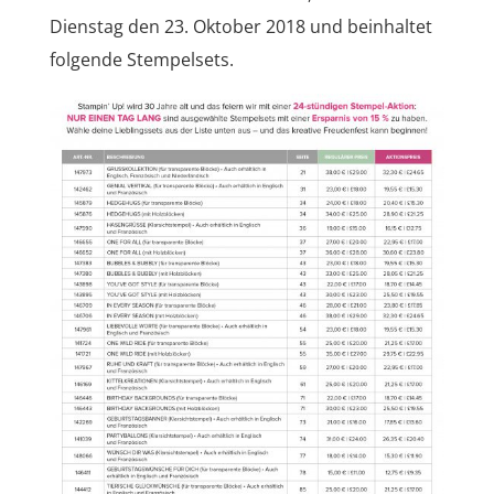
Dienstag den 23. Oktober 2018 und beinhaltet
folgende Stempelsets.