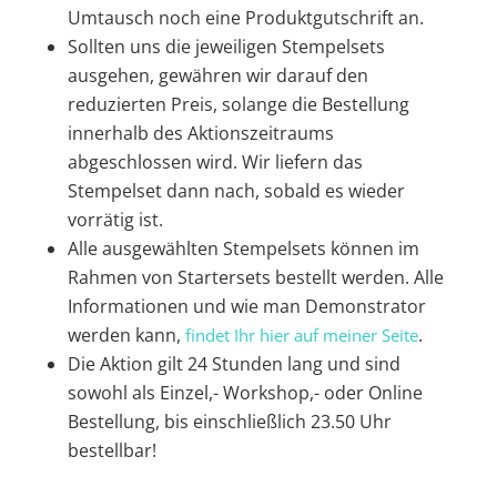
Umtausch noch eine Produktgutschrift an.
Sollten uns die jeweiligen Stempelsets
ausgehen, gewähren wir darauf den
reduzierten Preis, solange die Bestellung
innerhalb des Aktionszeitraums
abgeschlossen wird. Wir liefern das
Stempelset dann nach, sobald es wieder
vorrätig ist.
Alle ausgewählten Stempelsets können im
Rahmen von Startersets bestellt werden. Alle
Informationen und wie man Demonstrator
werden kann,
.
findet Ihr hier auf meiner Seite
Die Aktion gilt 24 Stunden lang und sind
sowohl als Einzel,- Workshop,- oder Online
Bestellung, bis einschließlich 23.50 Uhr
bestellbar!