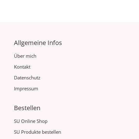
Allgemeine Infos
Über mich
Kontakt
Datenschutz
Impressum
Bestellen
SU Online Shop
SU Produkte bestellen