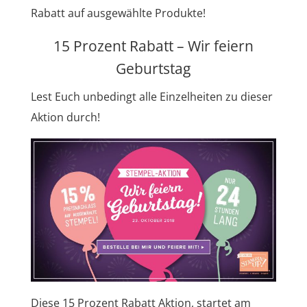
Rabatt auf ausgewählte Produkte!
15 Prozent Rabatt – Wir feiern
Geburtstag
Lest Euch unbedingt alle Einzelheiten zu dieser
Aktion durch!
Diese 15 Prozent Rabatt Aktion, startet am