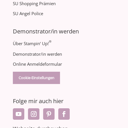
SU Shopping Prämien
SU Angel Police
Demonstrator/in werden
®
Über Stampin‘ Up!
Demonstrator/in werden
Online Anmeldeformular
Cookie-Einstellungen
Folge mir auch hier