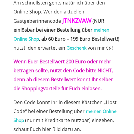
Am schnellsten gehts natürlich über den
Online Shop. Wer den aktuellen
JTNKZVAW
Gastgeberinnencode
(
NUR
einlösbar bei einer Bestellung über
meinen
, ab 60 Euro – 199 Euro Bestellwert!
)
Online Shop
nutzt, den erwartet ein
von mir 🙂 !
Geschenk
Wenn Euer Bestellwert 200 Euro oder mehr
betragen sollte, nutzt den Code bitte NICHT,
denn ab diesem Bestellwert könnt Ihr selber
die Shoppingvorteile für Euch einlösen.
Den Code könnt Ihr in diesem Kästchen „Host
Code“ bei einer Bestellung über
meinen Online
(nur mit Kreditkarte nutzbar) eingeben,
Shop
schaut Euch hier Bild dazu an.