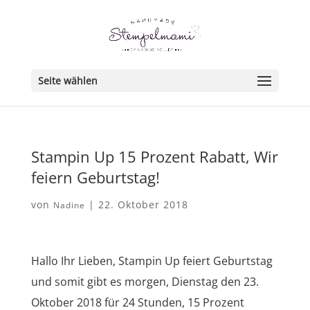
Seite wählen
Stampin Up 15 Prozent Rabatt, Wir
feiern Geburtstag!
von
|
22. Oktober 2018
Nadine
Hallo Ihr Lieben, Stampin Up feiert Geburtstag
und somit gibt es morgen, Dienstag den 23.
Oktober 2018 für 24 Stunden, 15 Prozent