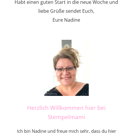
Habt einen guten Start in die neue Woche und
liebe Grüße sendet Euch,
Eure Nadine
Herzlich Willkommen hier bei
Stempelmami
Ich bin Nadine und freue mich sehr, dass du hier