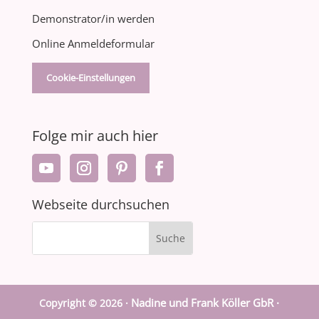
Demonstrator/in werden
Online Anmeldeformular
Cookie-Einstellungen
Folge mir auch hier
Webseite durchsuchen
Nadine und Frank Köller GbR ·
Copyright © 2026 ·