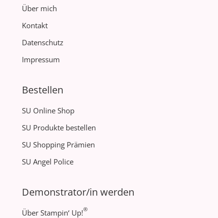
Über mich
Kontakt
Datenschutz
Impressum
Bestellen
SU Online Shop
SU Produkte bestellen
SU Shopping Prämien
SU Angel Police
Demonstrator/in werden
®
Über Stampin‘ Up!