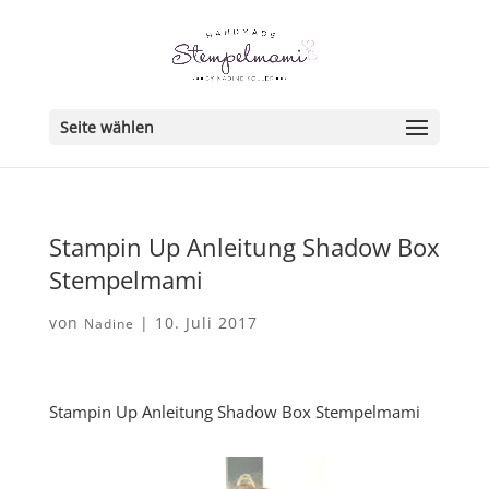
Seite wählen
Stampin Up Anleitung Shadow Box
Stempelmami
von
|
10. Juli 2017
Nadine
Stampin Up Anleitung Shadow Box Stempelmami