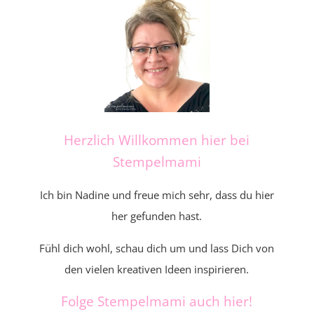
Herzlich Willkommen hier bei
Stempelmami
Ich bin Nadine und freue mich sehr, dass du hier
her gefunden hast.
Fühl dich wohl, schau dich um und lass Dich von
den vielen kreativen Ideen inspirieren.
Folge Stempelmami auch hier!