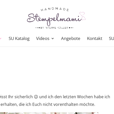
SU Katalog
Videos
Angebote
Kontakt
SU
 wisst Ihr sicherlich 😉 und ich den letzten Wochen habe ich
erhalten, die ich Euch nicht vorenthalten möchte.