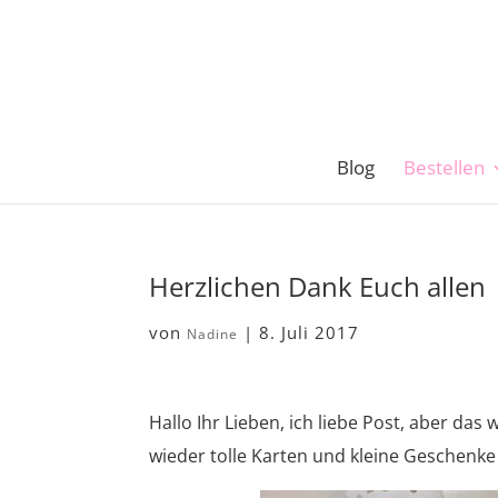
Blog
Bestellen
Herzlichen Dank Euch allen
von
|
8. Juli 2017
Nadine
Hallo Ihr Lieben, ich liebe Post, aber das
wieder tolle Karten und kleine Geschenke 