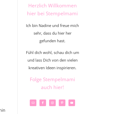
Herzlich Willkommen
hier bei Stempelmami
Ich bin Nadine und freue mich
sehr, dass du hier her
gefunden hast.
Fühl dich wohl, schau dich um
und lass Dich von den vielen
kreativen Ideen inspirieren.
Folge Stempelmami
auch hier!
hin