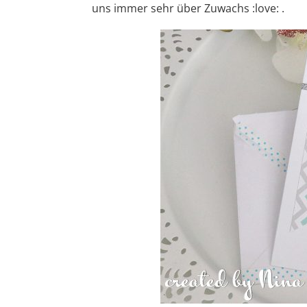
uns immer sehr über Zuwachs :love: .