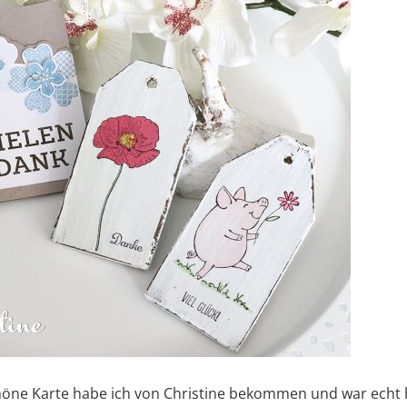
höne Karte habe ich von Christine bekommen und war echt 