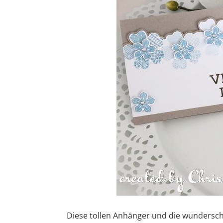
Diese tollen Anhänger und die wundersc