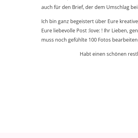
auch für den Brief, der dem Umschlag beil
Ich bin ganz begeistert über Eure kreativ
Eure liebevolle Post :love: ! Ihr Lieben, 
muss noch gefühlte 100 Fotos bearbeiten
Habt einen schönen rest