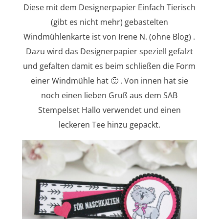
Diese mit dem Designerpapier Einfach Tierisch
(gibt es nicht mehr) gebastelten
Windmühlenkarte ist von Irene N. (ohne Blog) .
Dazu wird das Designerpapier speziell gefalzt
und gefalten damit es beim schließen die Form
einer Windmühle hat 🙂 . Von innen hat sie
noch einen lieben Gruß aus dem SAB
Stempelset Hallo verwendet und einen
leckeren Tee hinzu gepackt.