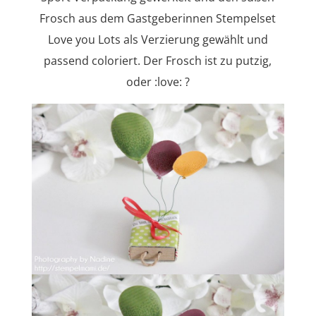
Frosch aus dem Gastgeberinnen Stempelset
Love you Lots als Verzierung gewählt und
passend coloriert. Der Frosch ist zu putzig,
oder :love: ?