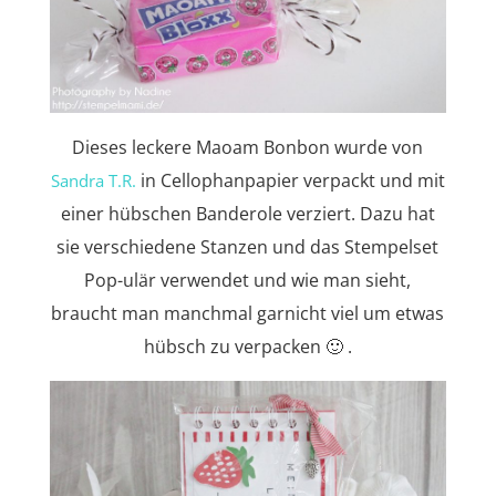
Dieses leckere Maoam Bonbon wurde von
in Cellophanpapier verpackt und mit
Sandra T.R.
einer hübschen Banderole verziert. Dazu hat
sie verschiedene Stanzen und das Stempelset
Pop-ulär verwendet und wie man sieht,
braucht man manchmal garnicht viel um etwas
hübsch zu verpacken 🙂 .