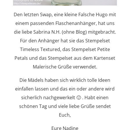
Den letzten Swap, eine kleine Falsche Hugo mit
einem passenden Flaschenanhänger, hat uns
die liebe Sabrina N.H. (ohne Blog) mitgebracht.
Für den Anhänger hat sie das Stempelset
Timeless Textured, das Stempelset Petite
Petals und das Stempelset aus dem Kartenset
Malerische Grüße verwendet.
Die Mädels haben sich wirklich tolle Ideen
einfallen lassen und das ein oder andere wird
sicherlich nachgewerkelt 🙂 . Habt einen
schönen Tag und viele liebe Grüße sendet
Euch,
Eure Nadine