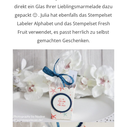
direkt ein Glas Ihrer Lieblingsmarmelade dazu
gepackt 🙂 . Julia hat ebenfalls das Stempelset
Labeler Alphabet und das Stempelset Fresh
Fruit verwendet, es passt herrlich zu selbst
gemachten Geschenken.