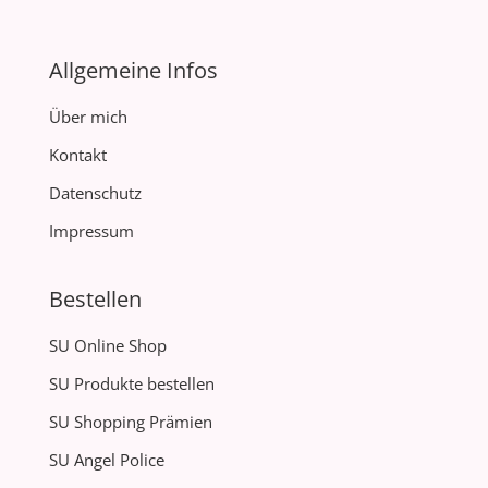
Allgemeine Infos
Über mich
Kontakt
Datenschutz
Impressum
Bestellen
SU Online Shop
SU Produkte bestellen
SU Shopping Prämien
SU Angel Police