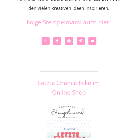
den vielen kreativen Ideen inspirieren.
Folge Stempelmami auch hier!
_____________________
Letzte Chance Ecke im
Online Shop