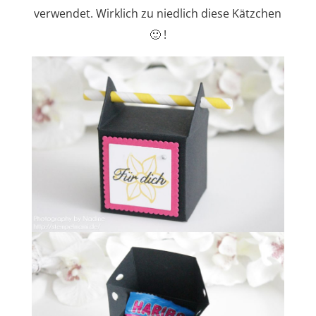
verwendet. Wirklich zu niedlich diese Kätzchen
🙂 !