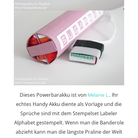
Dieses Powerbarakku ist von
. Ihr
Melanie L.
echtes Handy Akku diente als Vorlage und die
Sprüche sind mit dem Stempelset Labeler
Alphabet gestempelt. Wenn man die Banderole
abzieht kann man die längste Praline der Welt