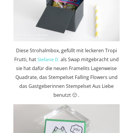
Diese Strohalmbox, gefüllt mit leckeren Tropi
Frutti, hat
als Swap mitgebracht und
Stefanie D.
sie hat dafür die neuen Framelits Lagenweise
Quadrate, das Stempelset Falling Flowers und
das Gastgeberinnen Stempelset Aus Liebe
benutzt 🙂 .