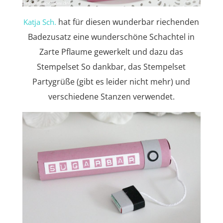
hat für diesen wunderbar riechenden
Katja Sch.
Badezusatz eine wunderschöne Schachtel in
Zarte Pflaume gewerkelt und dazu das
Stempelset So dankbar, das Stempelset
Partygrüße (gibt es leider nicht mehr) und
verschiedene Stanzen verwendet.