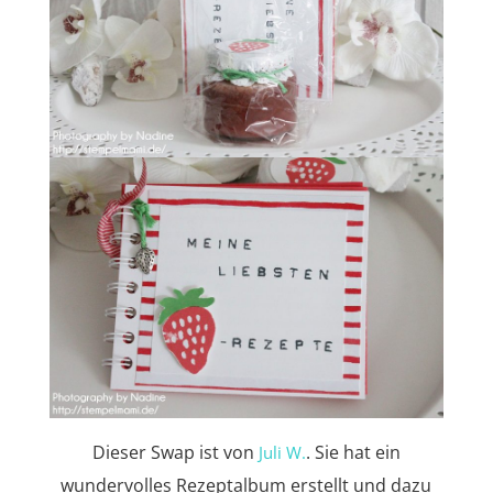
Dieser Swap ist von
. Sie hat ein
Juli W.
wundervolles Rezeptalbum erstellt und dazu