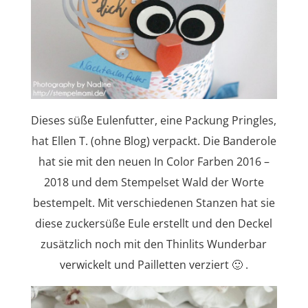
Dieses süße Eulenfutter, eine Packung Pringles,
hat Ellen T. (ohne Blog) verpackt. Die Banderole
hat sie mit den neuen In Color Farben 2016 –
2018 und dem Stempelset Wald der Worte
bestempelt. Mit verschiedenen Stanzen hat sie
diese zuckersüße Eule erstellt und den Deckel
zusätzlich noch mit den Thinlits Wunderbar
verwickelt und Pailletten verziert 🙂 .