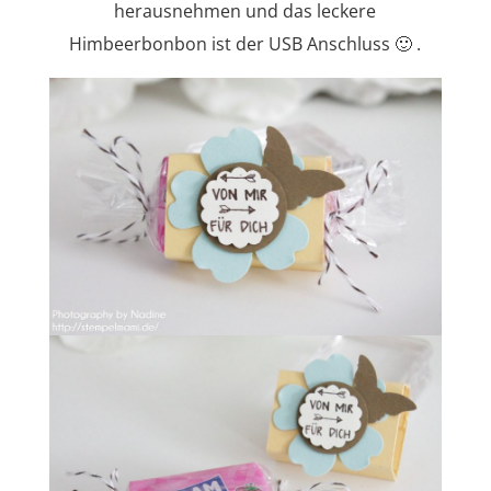
herausnehmen und das leckere
Himbeerbonbon ist der USB Anschluss 🙂 .