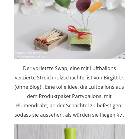
Der vorletzte Swap, eine mit Luftballons
verzierte Streichholzschachtel ist von Birgitt D.
(ohne Blog) . Eine tolle Idee, die Luftballons aus
dem Produktpaket Partyballons, mit
Blumendraht, an der Schachtel zu befestigen,
sodass sie aussehen, als würden sie fliegen 🙂 .