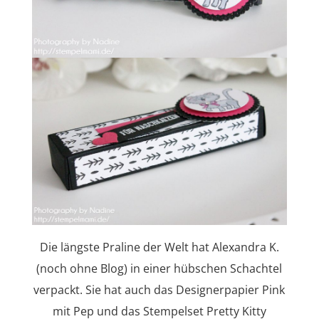
Die längste Praline der Welt hat Alexandra K.
(noch ohne Blog) in einer hübschen Schachtel
verpackt. Sie hat auch das Designerpapier Pink
mit Pep und das Stempelset Pretty Kitty