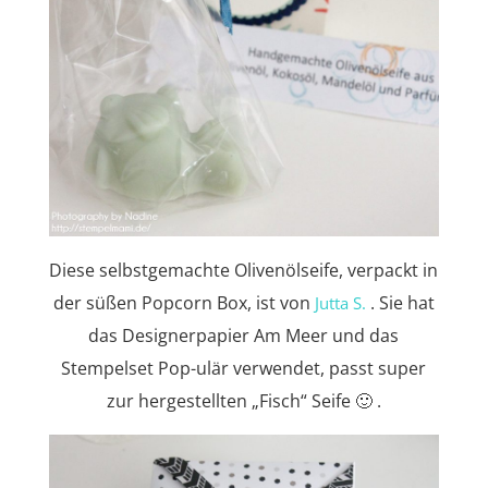
Diese selbstgemachte Olivenölseife, verpackt in
der süßen Popcorn Box, ist von
. Sie hat
Jutta S.
das Designerpapier Am Meer und das
Stempelset Pop-ulär verwendet, passt super
zur hergestellten „Fisch“ Seife 🙂 .