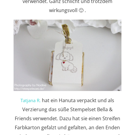
verwendet. Ganz schlicht und trotzdem
wirkungsvoll 🙂 .
hat ein Hanuta verpackt und als
Tatjana R.
Verzierung das süße Stempelset Bella &
Friends verwendet. Dazu hat sie einen Streifen
Farbkarton gefalzt und gefalten, an den Enden