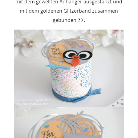
mit dem gewellten Anhänger ausgestanzt und
mit dem goldenen Glitzerband zusammen
gebunden 🙂 .