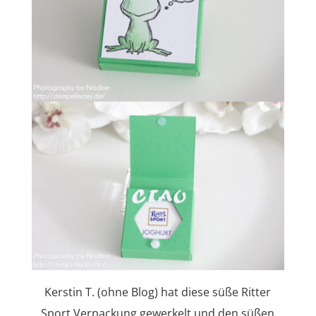
Kerstin T. (ohne Blog) hat diese süße Ritter
Sport Verpackung gewerkelt und den süßen