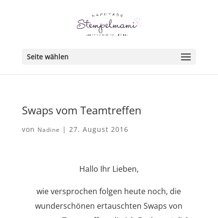
Seite wählen
Swaps vom Teamtreffen
von
|
27. August 2016
Nadine
Hallo Ihr Lieben,
wie versprochen folgen heute noch, die
wunderschönen ertauschten Swaps von