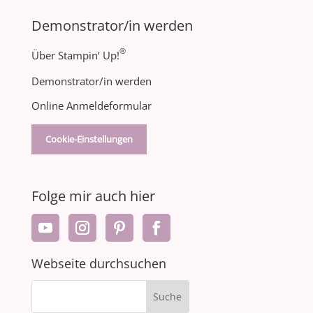
Demonstrator/in werden
®
Über Stampin‘ Up!
Demonstrator/in werden
Online Anmeldeformular
Cookie-Einstellungen
Folge mir auch hier
Webseite durchsuchen