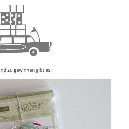
nd zu gewinnen gibt es: