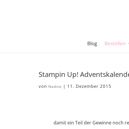
Blog
Bestellen
Stampin Up! Adventskalende
von
|
11. Dezember 2015
Nadine
damit ein Teil der Gewinne noch r