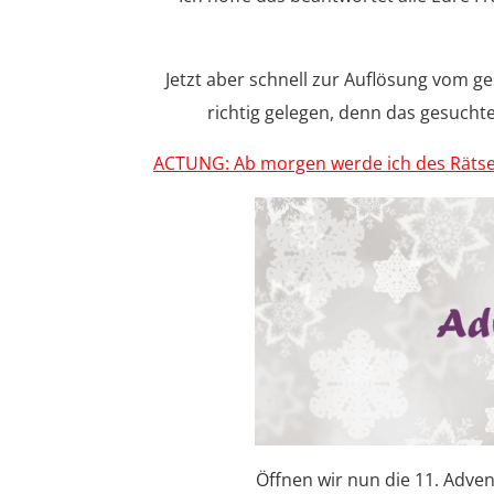
Jetzt aber schnell zur Auflösung vom g
richtig gelegen, denn das gesucht
ACTUNG: Ab morgen werde ich des Rätsel
Öffnen wir nun die 11. Adve