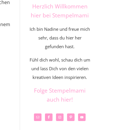
schen
Herzlich Willkommen
hier bei Stempelmami
einem
Ich bin Nadine und freue mich
sehr, dass du hier her
gefunden hast.
Fühl dich wohl, schau dich um
und lass Dich von den vielen
kreativen Ideen inspirieren.
Folge Stempelmami
auch hier!