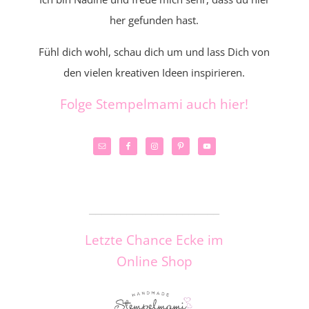
her gefunden hast.
Fühl dich wohl, schau dich um und lass Dich von
den vielen kreativen Ideen inspirieren.
Folge Stempelmami auch hier!
_____________________
Letzte Chance Ecke im
Online Shop