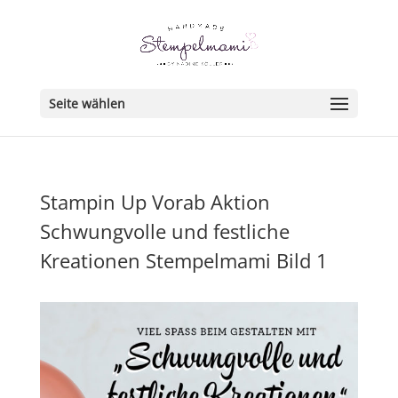
Seite wählen
Stampin Up Vorab Aktion
Schwungvolle und festliche
Kreationen Stempelmami Bild 1