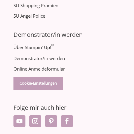
SU Shopping Prämien
SU Angel Police
Demonstrator/in werden
®
Über Stampin‘ Up!
Demonstrator/in werden
Online Anmeldeformular
Cookie-Einstellungen
Folge mir auch hier