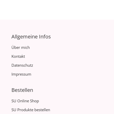
Allgemeine Infos
Über mich
Kontakt
Datenschutz
Impressum
Bestellen
SU Online Shop
SU Produkte bestellen