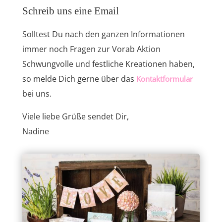
Schreib uns eine Email
Solltest Du nach den ganzen Informationen
immer noch Fragen zur Vorab Aktion
Schwungvolle und festliche Kreationen haben,
so melde Dich gerne über das
Kontaktformular
bei uns.
Viele liebe Grüße sendet Dir,
Nadine