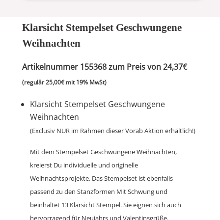
Klarsicht Stempelset Geschwungene
Weihnachten
Artikelnummer 155368 zum Preis von 24,37€
(regulär 25,00€ mit 19% MwSt)
Klarsicht Stempelset Geschwungene
Weihnachten
(Exclusiv NUR im Rahmen dieser Vorab Aktion erhältlich!)
Mit dem Stempelset Geschwungene Weihnachten,
kreierst Du individuelle und originelle
Weihnachtsprojekte. Das Stempelset ist ebenfalls
passend zu den Stanzformen Mit Schwung und
beinhaltet 13 Klarsicht Stempel. Sie eignen sich auch
hervorragend für Neujahrs und Valentinsgrüße.