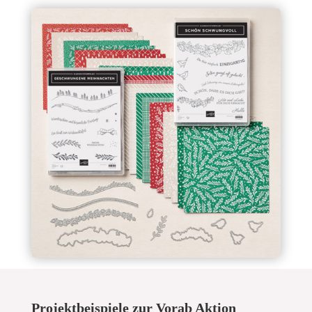
Projektbeispiele zur Vorab Aktion