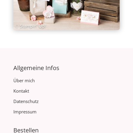
Allgemeine Infos
Über mich
Kontakt
Datenschutz
Impressum
Bestellen