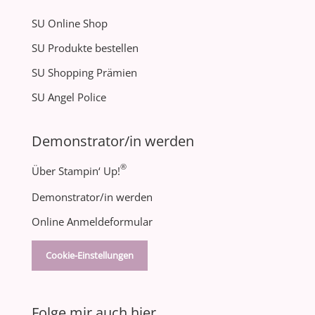
SU Online Shop
SU Produkte bestellen
SU Shopping Prämien
SU Angel Police
Demonstrator/in werden
®
Über Stampin‘ Up!
Demonstrator/in werden
Online Anmeldeformular
Cookie-Einstellungen
Folge mir auch hier