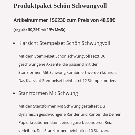
Produktpaket Schön Schwungvoll
Artikelnummer 156230 zum Preis von 48,98€
(regulär 50,25€ mit 19% MwSt)
Klarsicht Stempelset Schön Schwungvoll
Mit dem Stempelset Schön schwungvoll setzt Du
geschwungene Akzente, die passend mit den
Stanzformen Mit Schwung kombiniert werden können.
Das Klarsicht Stempelset beinhaltet 12 Stempelmotive.
Stanzformen Mit Schwung
Mit den Stanzformen Mit Schwung gestaltest Du
dynamisch geschwungene Ränder und Kanten die Deinen
Papierkreationen damit einen ganz besonderen Reiz
verleihen. Das Stanzformen beinhalten 10 Stanzen.