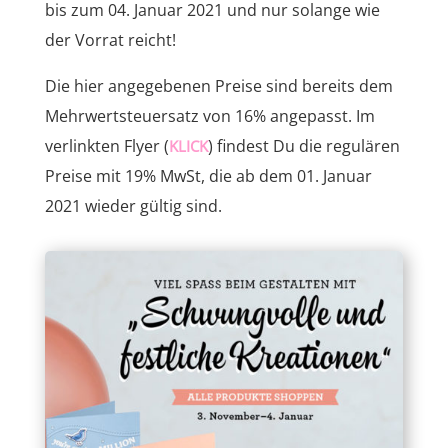
bis zum 04. Januar 2021 und nur solange wie
der Vorrat reicht!
Die hier angegebenen Preise sind bereits dem
Mehrwertsteuersatz von 16% angepasst. Im
verlinkten Flyer (
) findest Du die regulären
KLICK
Preise mit 19% MwSt, die ab dem 01. Januar
2021 wieder gültig sind.