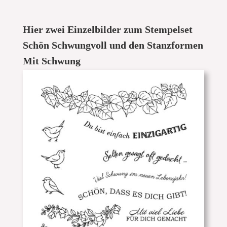
Hier zwei Einzelbilder zum Stempelset
Schön Schwungvoll und den Stanzformen
Mit Schwung