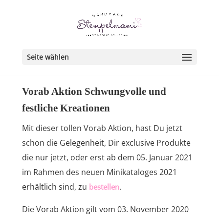
Seite wählen
Vorab Aktion Schwungvolle und
festliche Kreationen
Mit dieser tollen Vorab Aktion, hast Du jetzt
schon die Gelegenheit, Dir exclusive Produkte
die nur jetzt, oder erst ab dem 05. Januar 2021
im Rahmen des neuen Minikataloges 2021
erhältlich sind, zu
.
bestellen
Die Vorab Aktion gilt vom 03. November 2020