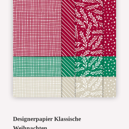
Designerpapier Klassische
Weihnachten