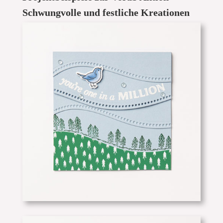
Schwungvolle und festliche Kreationen