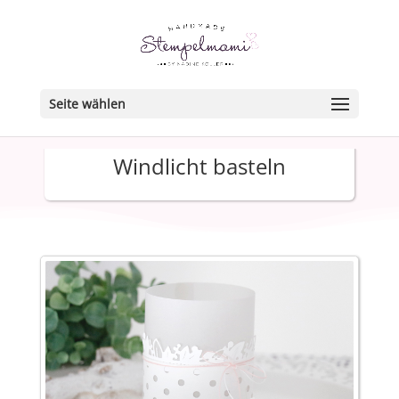
Seite wählen
Windlicht basteln