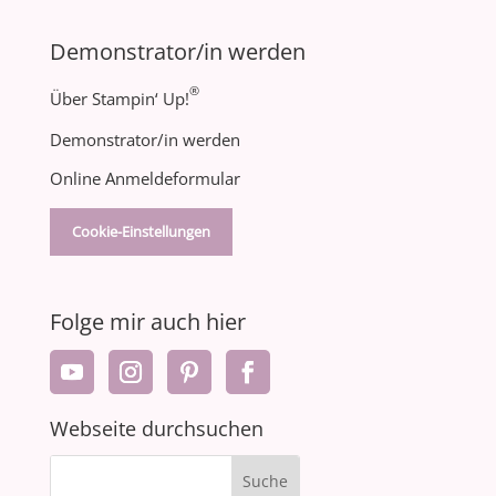
Demonstrator/in werden
®
Über Stampin‘ Up!
Demonstrator/in werden
Online Anmeldeformular
Cookie-Einstellungen
Folge mir auch hier
Webseite durchsuchen