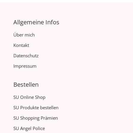
Allgemeine Infos
Über mich
Kontakt
Datenschutz
Impressum
Bestellen
SU Online Shop
SU Produkte bestellen
SU Shopping Prämien
SU Angel Police