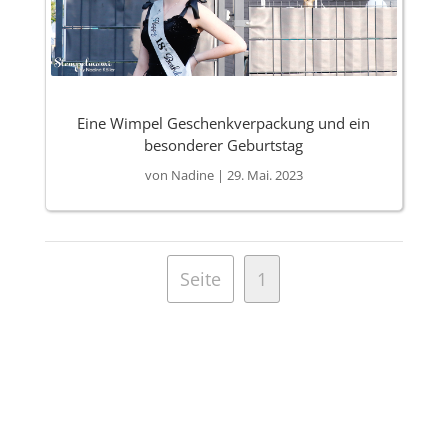
Eine Wimpel Geschenkverpackung und ein
besonderer Geburtstag
von
Nadine
|
29. Mai. 2023
Seite
1