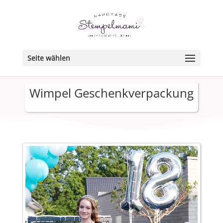
Seite wählen
Wimpel Geschenkverpackung