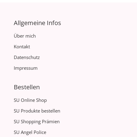
Allgemeine Infos
Über mich
Kontakt
Datenschutz
Impressum
Bestellen
SU Online Shop
SU Produkte bestellen
SU Shopping Prämien
SU Angel Police