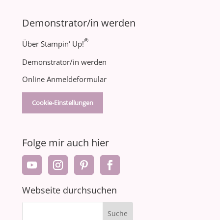
Demonstrator/in werden
®
Über Stampin‘ Up!
Demonstrator/in werden
Online Anmeldeformular
Cookie-Einstellungen
Folge mir auch hier
Webseite durchsuchen