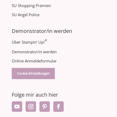
SU Shopping Prämien
SU Angel Police
Demonstrator/in werden
®
Über Stampin‘ Up!
Demonstrator/in werden
Online Anmeldeformular
Cookie-Einstellungen
Folge mir auch hier