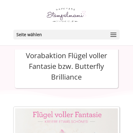
Seite wählen
Vorabaktion Flügel voller
Fantasie bzw. Butterfly
Brilliance