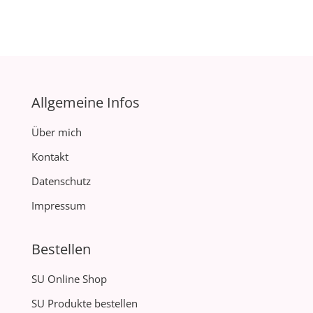
Allgemeine Infos
Über mich
Kontakt
Datenschutz
Impressum
Bestellen
SU Online Shop
SU Produkte bestellen