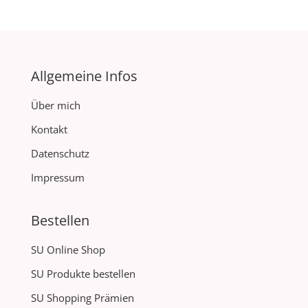
Allgemeine Infos
Über mich
Kontakt
Datenschutz
Impressum
Bestellen
SU Online Shop
SU Produkte bestellen
SU Shopping Prämien