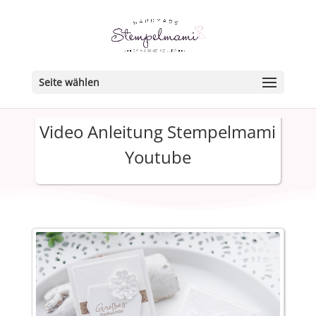
Seite wählen
Video Anleitung Stempelmami
Youtube