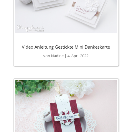
Video Anleitung Gestickte Mini Dankeskarte
von
Nadine
|
4. Apr.. 2022