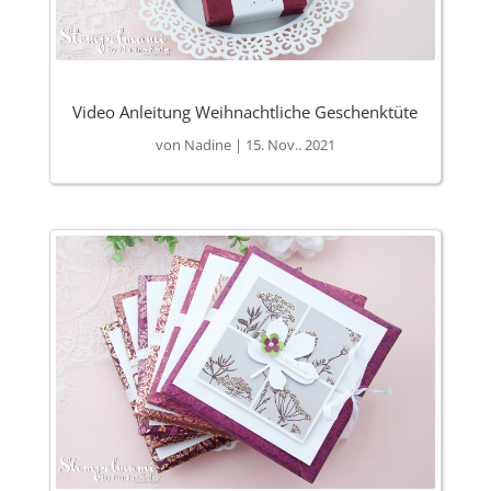
Video Anleitung Weihnachtliche Geschenktüte
von
Nadine
|
15. Nov.. 2021