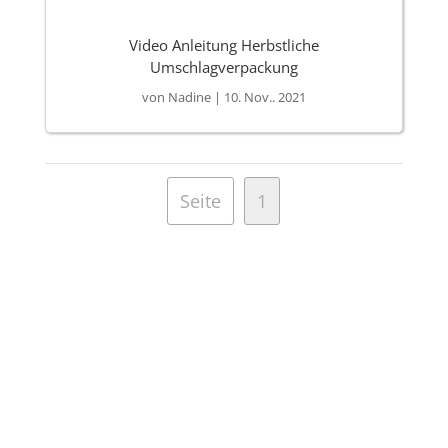
Video Anleitung Herbstliche
Umschlagverpackung
von
Nadine
|
10. Nov.. 2021
Seite
1