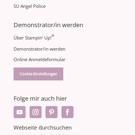
SU Angel Police
Demonstrator/in werden
®
Über Stampin‘ Up!
Demonstrator/in werden
Online Anmeldeformular
Cookie-Einstellungen
Folge mir auch hier
Webseite durchsuchen