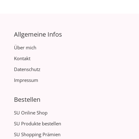
Allgemeine Infos
Über mich
Kontakt
Datenschutz
Impressum
Bestellen
SU Online Shop
SU Produkte bestellen
SU Shopping Prämien