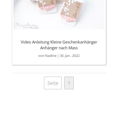
Video Anleitung Kleine Geschenkanhänger
Anhänger nach Mass
von
Nadine
|
30. Jan.. 2022
Seite
1