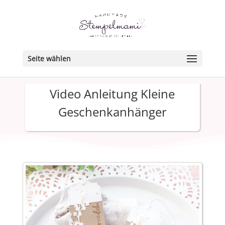
Seite wählen
Video Anleitung Kleine
Geschenkanhänger