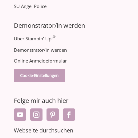
SU Angel Police
Demonstrator/in werden
®
Über Stampin‘ Up!
Demonstrator/in werden
Online Anmeldeformular
Cookie-Einstellungen
Folge mir auch hier
Webseite durchsuchen