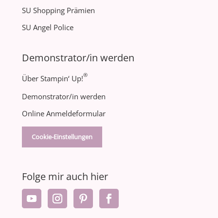
SU Shopping Prämien
SU Angel Police
Demonstrator/in werden
®
Über Stampin‘ Up!
Demonstrator/in werden
Online Anmeldeformular
Cookie-Einstellungen
Folge mir auch hier