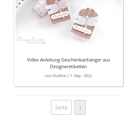
Video Anleitung Geschenkanhänger aus
Designeretiketten
von
Nadine
|
1. Sep.. 2022
Seite
1