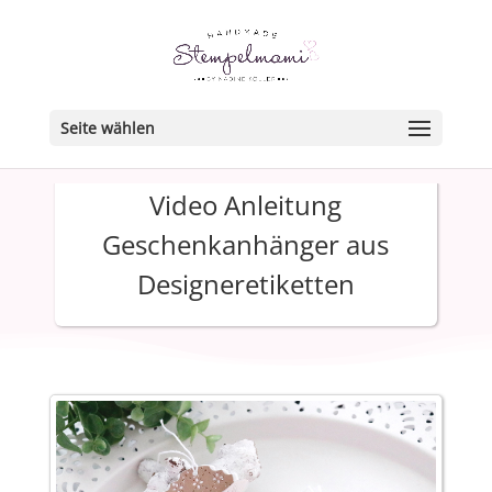
Seite wählen
Video Anleitung
Geschenkanhänger aus
Designeretiketten