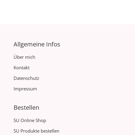
Allgemeine Infos
Über mich
Kontakt
Datenschutz
Impressum
Bestellen
SU Online Shop
SU Produkte bestellen