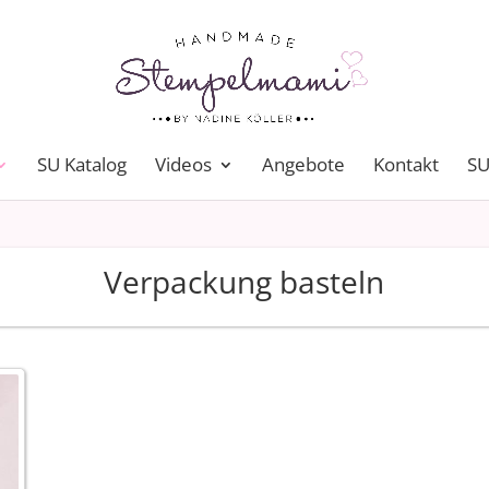
SU Katalog
Videos
Angebote
Kontakt
SU
Verpackung basteln