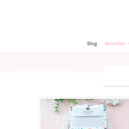
Blog
Bestellen