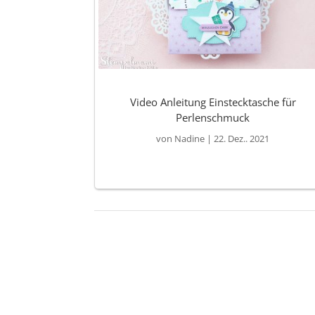
Video Anleitung Einstecktasche für
Perlenschmuck
von
Nadine
|
22. Dez.. 2021