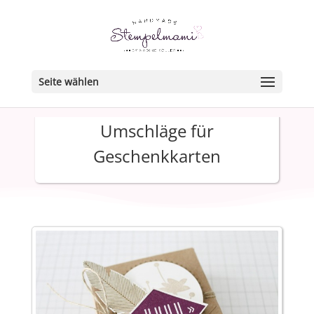
Seite wählen
Umschläge für
Geschenkkarten