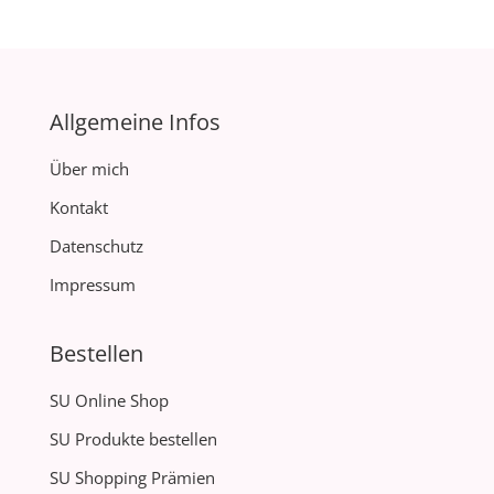
Allgemeine Infos
Über mich
Kontakt
Datenschutz
Impressum
Bestellen
SU Online Shop
SU Produkte bestellen
SU Shopping Prämien