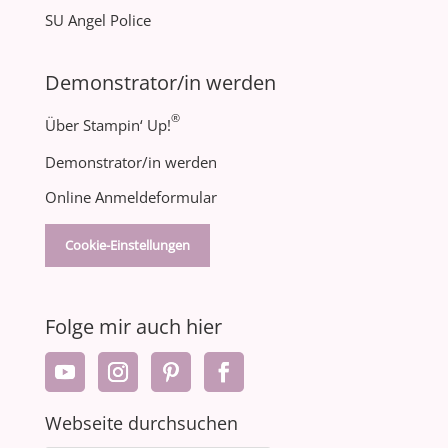
SU Angel Police
Demonstrator/in werden
®
Über Stampin‘ Up!
Demonstrator/in werden
Online Anmeldeformular
Cookie-Einstellungen
Folge mir auch hier
Webseite durchsuchen