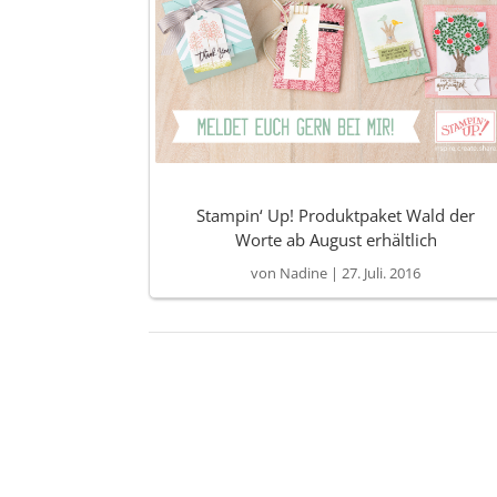
Stampin‘ Up! Produktpaket Wald der
Worte ab August erhältlich
von
Nadine
|
27. Juli. 2016