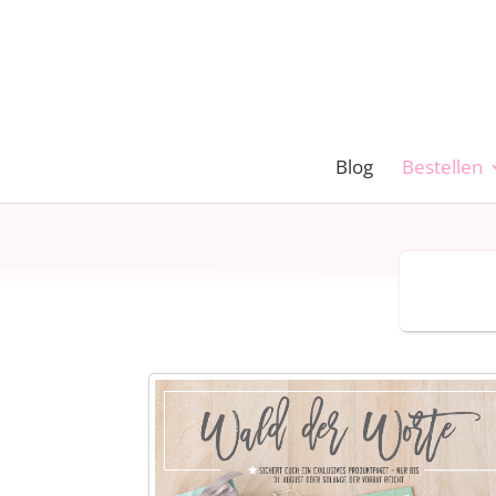
Blog
Bestellen