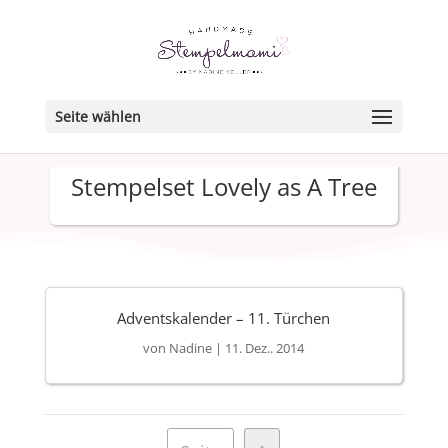
Seite wählen
Stempelset Lovely as A Tree
Adventskalender – 11. Türchen
von
Nadine
|
11. Dez.. 2014