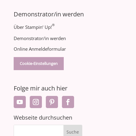
Demonstrator/in werden
®
Über Stampin‘ Up!
Demonstrator/in werden
Online Anmeldeformular
Cookie-Einstellungen
Folge mir auch hier
Webseite durchsuchen