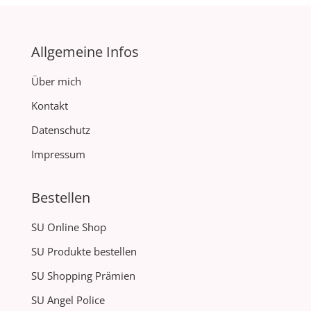
Allgemeine Infos
Über mich
Kontakt
Datenschutz
Impressum
Bestellen
SU Online Shop
SU Produkte bestellen
SU Shopping Prämien
SU Angel Police