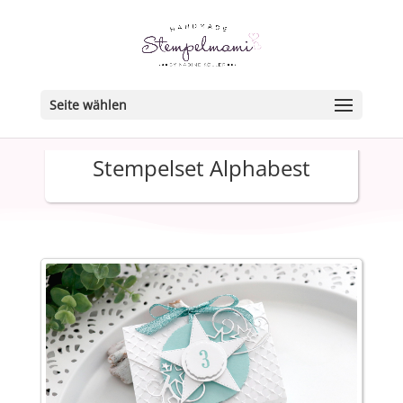
Seite wählen
Stempelset Alphabest