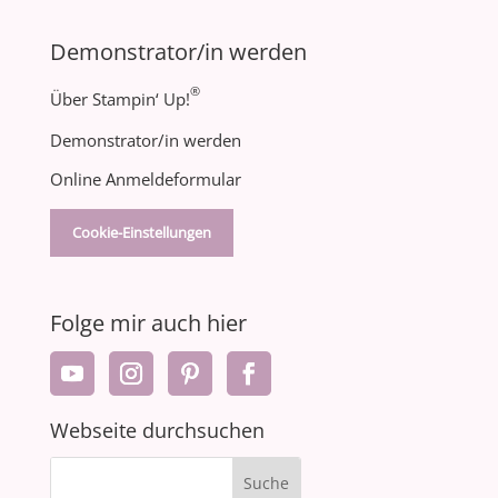
Demonstrator/in werden
®
Über Stampin‘ Up!
Demonstrator/in werden
Online Anmeldeformular
Cookie-Einstellungen
Folge mir auch hier
Webseite durchsuchen