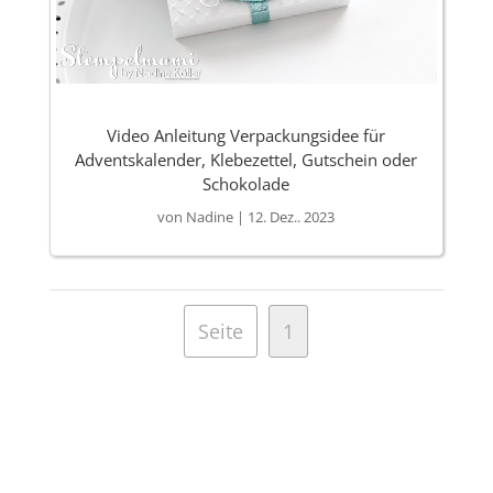
Video Anleitung Verpackungsidee für
Adventskalender, Klebezettel, Gutschein oder
Schokolade
von
Nadine
|
12. Dez.. 2023
Seite
1