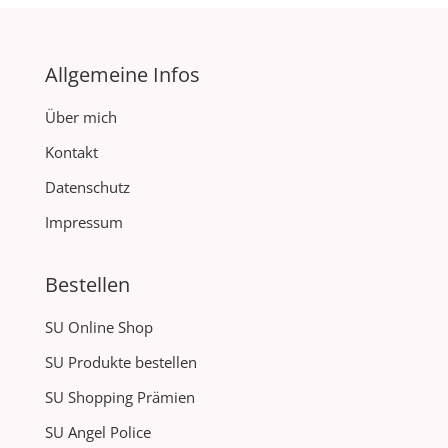
Allgemeine Infos
Über mich
Kontakt
Datenschutz
Impressum
Bestellen
SU Online Shop
SU Produkte bestellen
SU Shopping Prämien
SU Angel Police