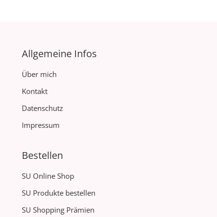
Allgemeine Infos
Über mich
Kontakt
Datenschutz
Impressum
Bestellen
SU Online Shop
SU Produkte bestellen
SU Shopping Prämien