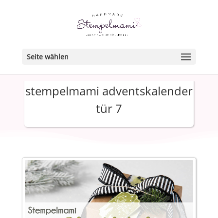
Seite wählen
stempelmami adventskalender
tür 7