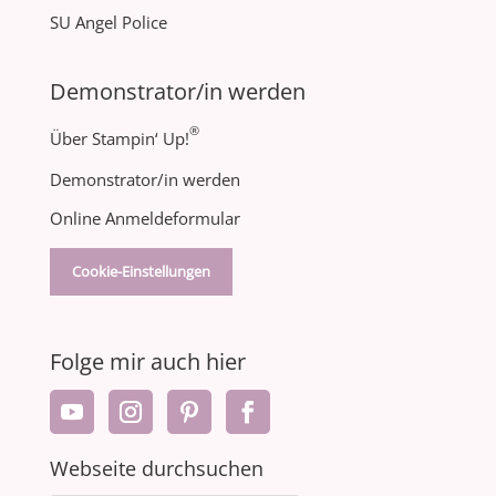
SU Angel Police
Demonstrator/in werden
®
Über Stampin‘ Up!
Demonstrator/in werden
Online Anmeldeformular
Cookie-Einstellungen
Folge mir auch hier
Webseite durchsuchen