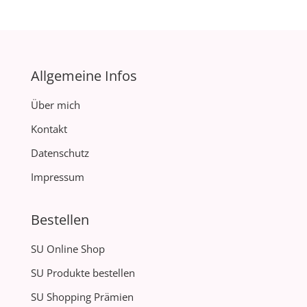
Allgemeine Infos
Über mich
Kontakt
Datenschutz
Impressum
Bestellen
SU Online Shop
SU Produkte bestellen
SU Shopping Prämien