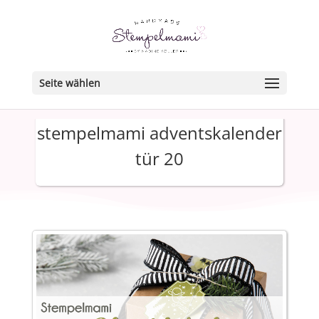
Seite wählen
stempelmami adventskalender
tür 20