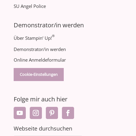
SU Angel Police
Demonstrator/in werden
®
Über Stampin‘ Up!
Demonstrator/in werden
Online Anmeldeformular
Cookie-Einstellungen
Folge mir auch hier
Webseite durchsuchen