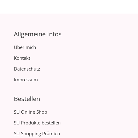
Allgemeine Infos
Über mich
Kontakt
Datenschutz
Impressum
Bestellen
SU Online Shop
SU Produkte bestellen
SU Shopping Prämien