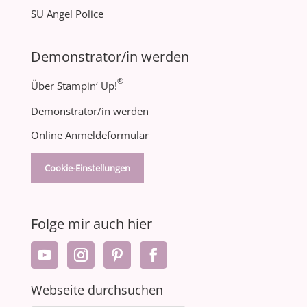
SU Angel Police
Demonstrator/in werden
®
Über Stampin‘ Up!
Demonstrator/in werden
Online Anmeldeformular
Cookie-Einstellungen
Folge mir auch hier
Webseite durchsuchen