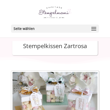
Seite wählen
Stempelkissen Zartrosa