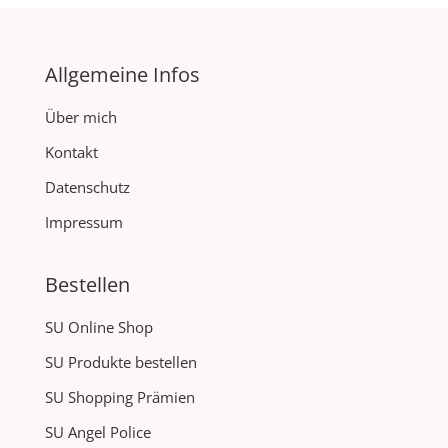
Allgemeine Infos
Über mich
Kontakt
Datenschutz
Impressum
Bestellen
SU Online Shop
SU Produkte bestellen
SU Shopping Prämien
SU Angel Police