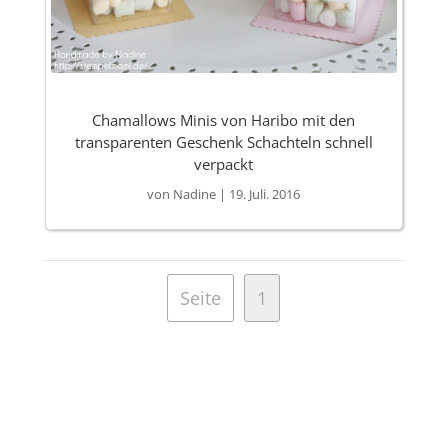
Chamallows Minis von Haribo mit den
transparenten Geschenk Schachteln schnell
verpackt
von
Nadine
|
19. Juli. 2016
Seite
1