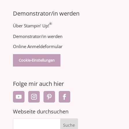
Demonstrator/in werden
®
Über Stampin‘ Up!
Demonstrator/in werden
Online Anmeldeformular
Cookie-Einstellungen
Folge mir auch hier
Webseite durchsuchen