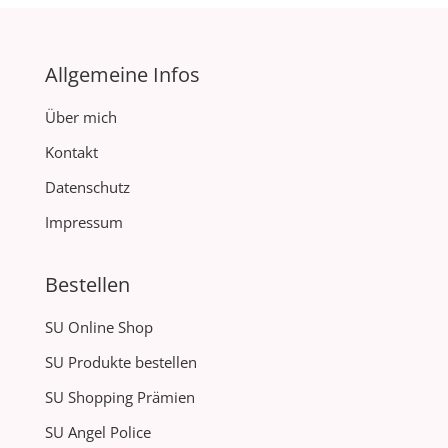
Allgemeine Infos
Über mich
Kontakt
Datenschutz
Impressum
Bestellen
SU Online Shop
SU Produkte bestellen
SU Shopping Prämien
SU Angel Police