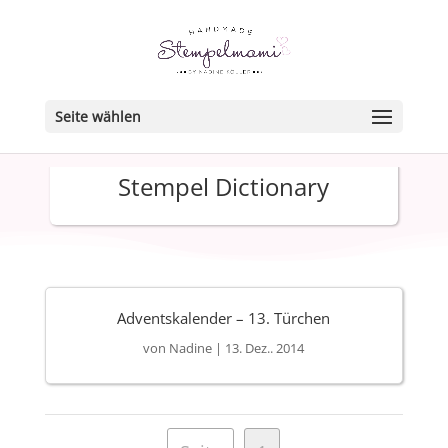
Seite wählen
Stempel Dictionary
Adventskalender – 13. Türchen
von
Nadine
|
13. Dez.. 2014