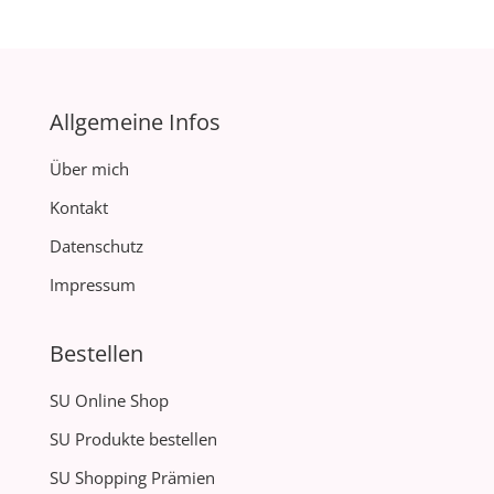
Allgemeine Infos
Über mich
Kontakt
Datenschutz
Impressum
Bestellen
SU Online Shop
SU Produkte bestellen
SU Shopping Prämien