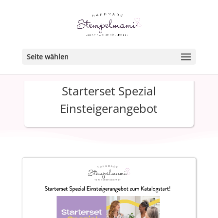
Seite wählen
Starterset Spezial
Einsteigerangebot