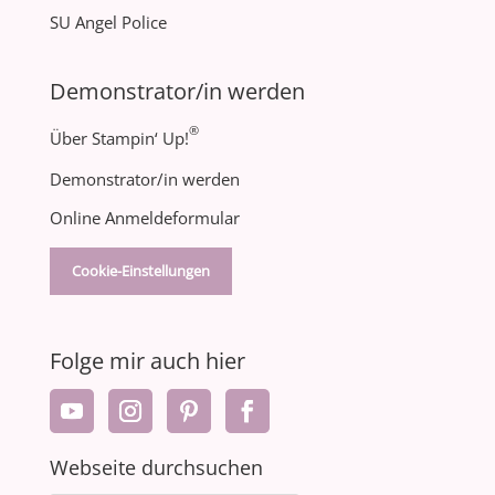
SU Angel Police
Demonstrator/in werden
®
Über Stampin‘ Up!
Demonstrator/in werden
Online Anmeldeformular
Cookie-Einstellungen
Folge mir auch hier
Webseite durchsuchen