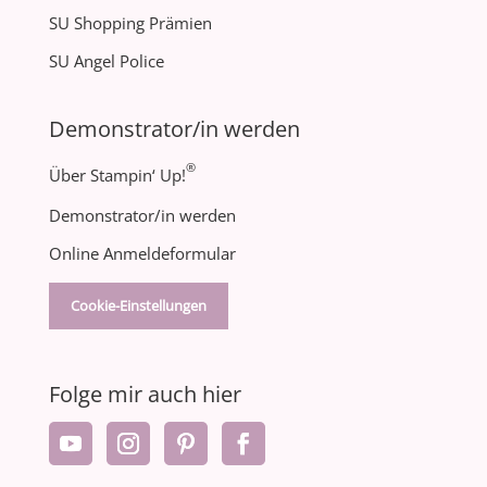
SU Shopping Prämien
SU Angel Police
Demonstrator/in werden
®
Über Stampin‘ Up!
Demonstrator/in werden
Online Anmeldeformular
Cookie-Einstellungen
Folge mir auch hier