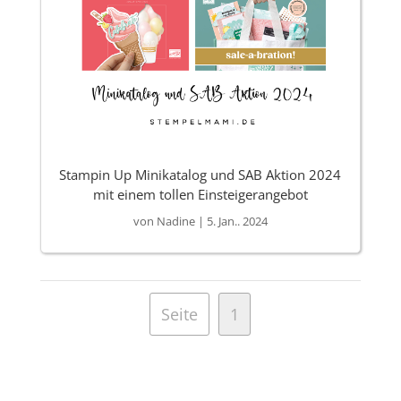
Stampin Up Minikatalog und SAB Aktion 2024
mit einem tollen Einsteigerangebot
von
Nadine
|
5. Jan.. 2024
Seite
1