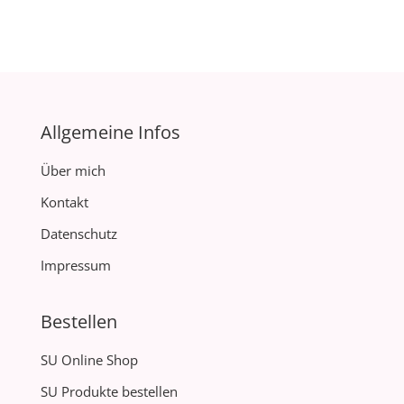
Allgemeine Infos
Über mich
Kontakt
Datenschutz
Impressum
Bestellen
SU Online Shop
SU Produkte bestellen