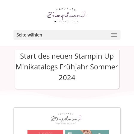
Seite wählen
Start des neuen Stampin Up
Minikatalogs Frühjahr Sommer
2024