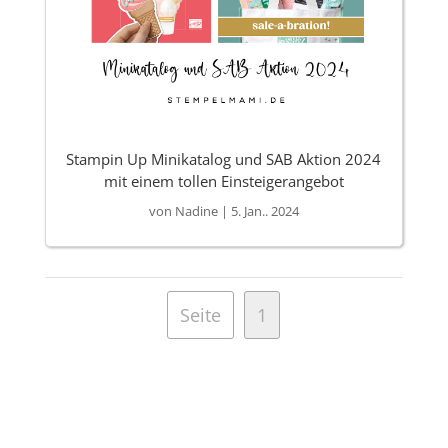
Stampin Up Minikatalog und SAB Aktion 2024
mit einem tollen Einsteigerangebot
von
Nadine
|
5. Jan.. 2024
Seite
1