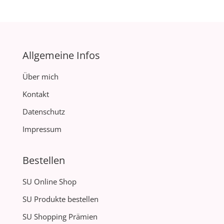
Allgemeine Infos
Über mich
Kontakt
Datenschutz
Impressum
Bestellen
SU Online Shop
SU Produkte bestellen
SU Shopping Prämien