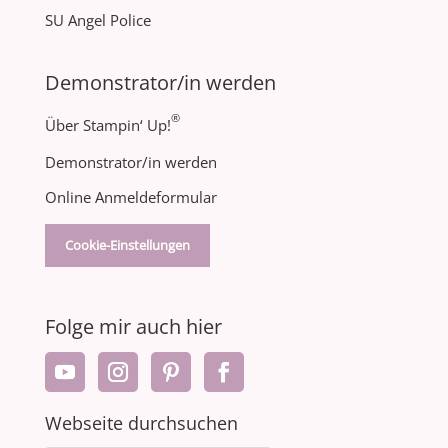
SU Angel Police
Demonstrator/in werden
®
Über Stampin‘ Up!
Demonstrator/in werden
Online Anmeldeformular
Cookie-Einstellungen
Folge mir auch hier
Webseite durchsuchen