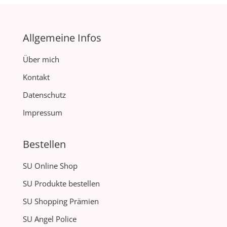
Allgemeine Infos
Über mich
Kontakt
Datenschutz
Impressum
Bestellen
SU Online Shop
SU Produkte bestellen
SU Shopping Prämien
SU Angel Police