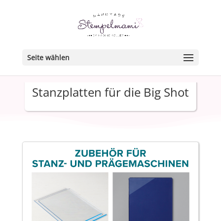
Seite wählen
Stanzplatten für die Big Shot