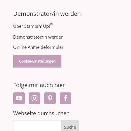
Demonstrator/in werden
®
Über Stampin‘ Up!
Demonstrator/in werden
Online Anmeldeformular
Cookie-Einstellungen
Folge mir auch hier
Webseite durchsuchen