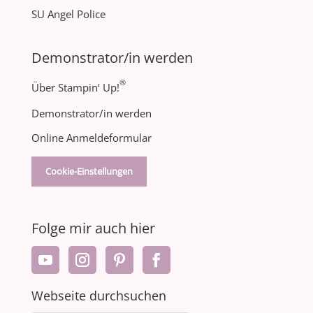
SU Angel Police
Demonstrator/in werden
®
Über Stampin‘ Up!
Demonstrator/in werden
Online Anmeldeformular
Cookie-Einstellungen
Folge mir auch hier
Webseite durchsuchen