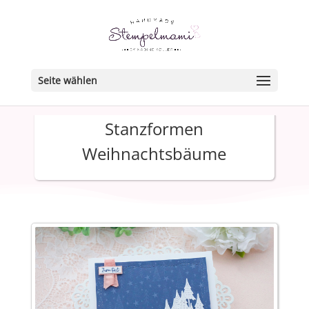
Seite wählen
Stanzformen
Weihnachtsbäume