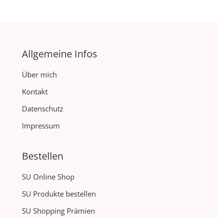
Allgemeine Infos
Über mich
Kontakt
Datenschutz
Impressum
Bestellen
SU Online Shop
SU Produkte bestellen
SU Shopping Prämien