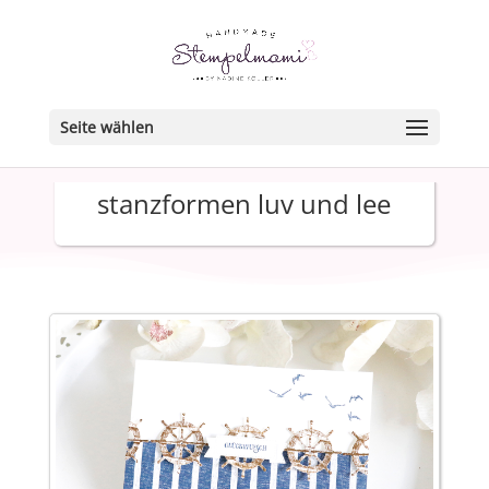
Seite wählen
stanzformen luv und lee