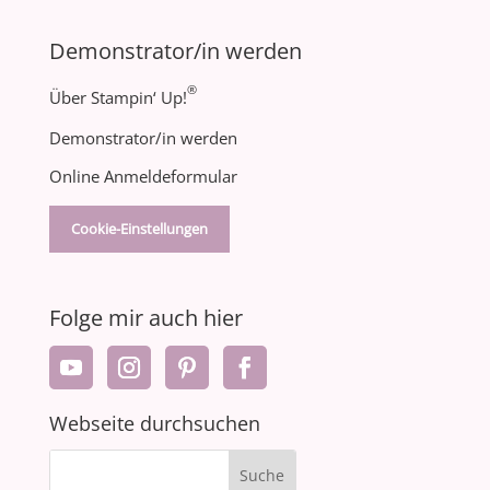
Demonstrator/in werden
®
Über Stampin‘ Up!
Demonstrator/in werden
Online Anmeldeformular
Cookie-Einstellungen
Folge mir auch hier
Webseite durchsuchen