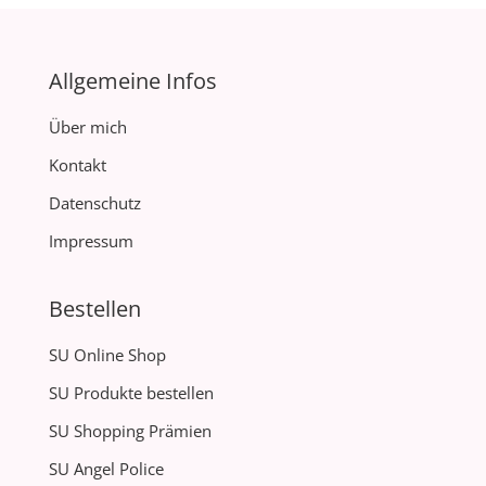
Allgemeine Infos
Über mich
Kontakt
Datenschutz
Impressum
Bestellen
SU Online Shop
SU Produkte bestellen
SU Shopping Prämien
SU Angel Police