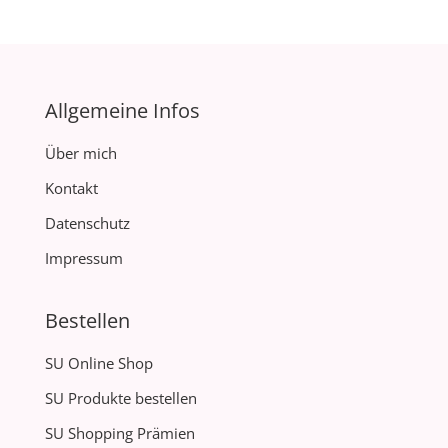
Allgemeine Infos
Über mich
Kontakt
Datenschutz
Impressum
Bestellen
SU Online Shop
SU Produkte bestellen
SU Shopping Prämien