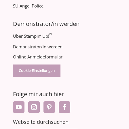
SU Angel Police
Demonstrator/in werden
®
Über Stampin‘ Up!
Demonstrator/in werden
Online Anmeldeformular
Cookie-Einstellungen
Folge mir auch hier
Webseite durchsuchen