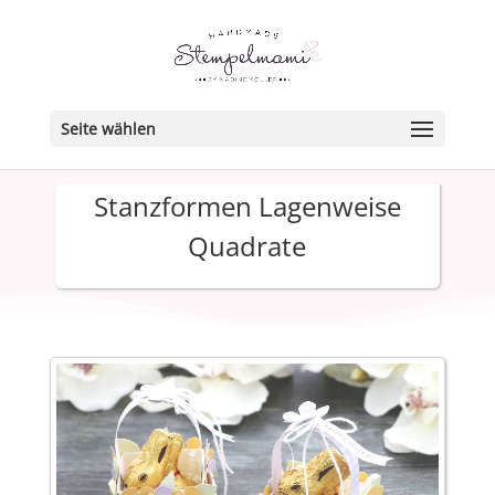
Seite wählen
Stanzformen Lagenweise
Quadrate