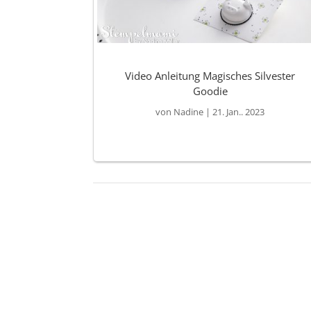
Video Anleitung Magisches Silvester
Goodie
von
Nadine
|
21. Jan.. 2023