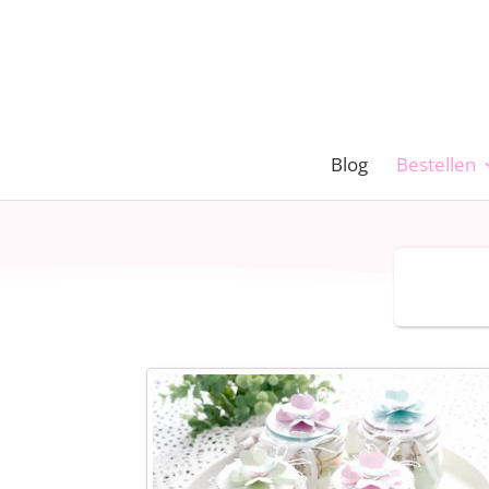
Blog
Bestellen