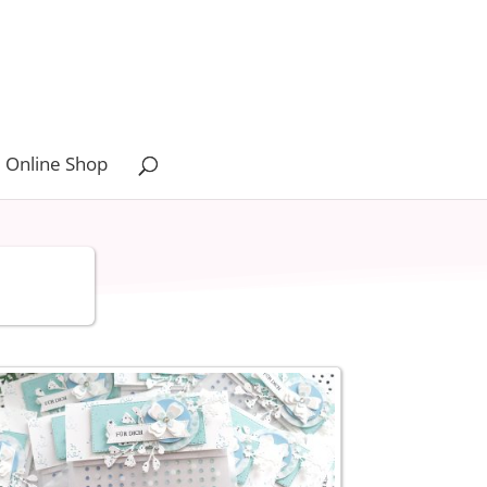
 Online Shop