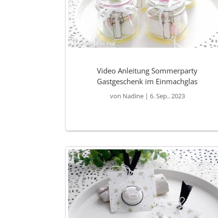
Video Anleitung Sommerparty
Gastgeschenk im Einmachglas
von
Nadine
|
6. Sep.. 2023