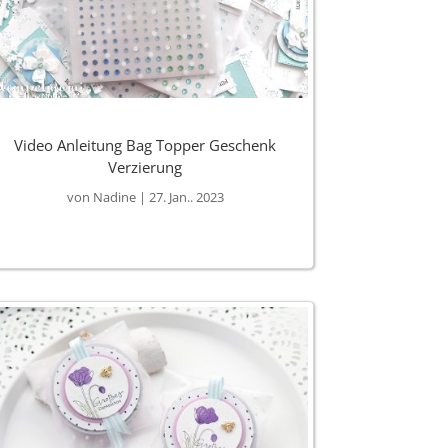
Video Anleitung Bag Topper Geschenk
Verzierung
von
Nadine
|
27. Jan.. 2023