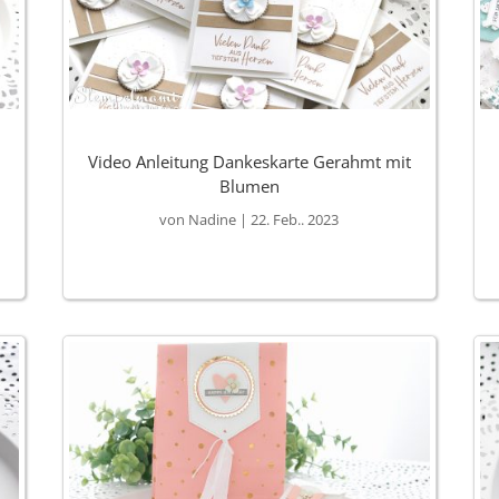
Video Anleitung Dankeskarte Gerahmt mit
Blumen
von
Nadine
|
22. Feb.. 2023