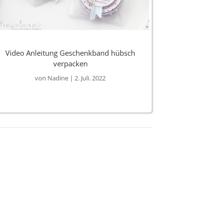
Video Anleitung Geschenkband hübsch
verpacken
von
Nadine
|
2. Juli. 2022