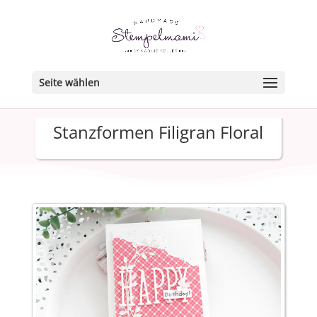
Seite wählen
Stanzformen Filigran Floral