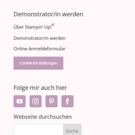
Demonstrator/in werden
®
Über Stampin‘ Up!
Demonstrator/in werden
Online Anmeldeformular
Cookie-Einstellungen
Folge mir auch hier
Webseite durchsuchen