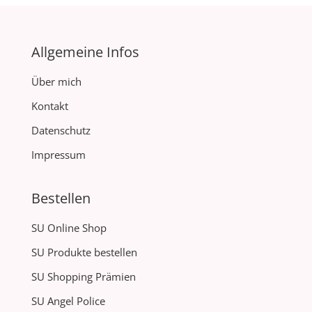
Allgemeine Infos
Über mich
Kontakt
Datenschutz
Impressum
Bestellen
SU Online Shop
SU Produkte bestellen
SU Shopping Prämien
SU Angel Police