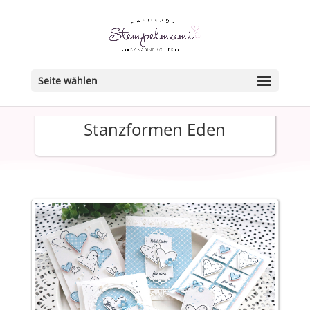
Seite wählen
Stanzformen Eden