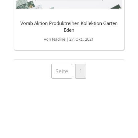
Vorab Aktion Produktreihen Kollektion Garten
Eden
von
Nadine
|
27. Okt.. 2021
Seite
1