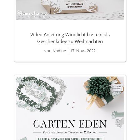
Video Anleitung Windlicht basteln als
Geschenkidee zu Weihnachten
von
Nadine
|
17. Nov.. 2022