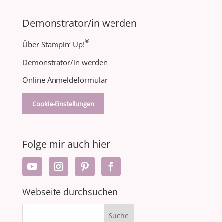
Demonstrator/in werden
®
Über Stampin‘ Up!
Demonstrator/in werden
Online Anmeldeformular
Cookie-Einstellungen
Folge mir auch hier
Webseite durchsuchen