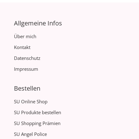
Allgemeine Infos
Über mich
Kontakt
Datenschutz
Impressum
Bestellen
SU Online Shop
SU Produkte bestellen
SU Shopping Prämien
SU Angel Police