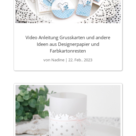
Video Anleitung Grusskarten und andere
Ideen aus Designerpapier und
Farbkartonresten
von
Nadine
|
22. Feb.. 2023