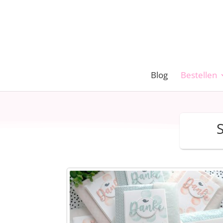
Blog
Bestellen