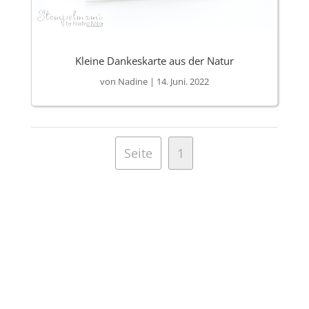
Kleine Dankeskarte aus der Natur
von
Nadine
|
14. Juni. 2022
Seite
1