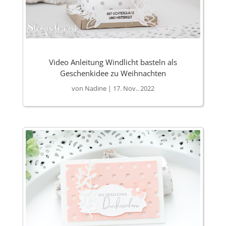
Video Anleitung Windlicht basteln als
Geschenkidee zu Weihnachten
von
Nadine
|
17. Nov.. 2022