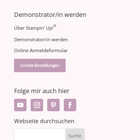
Demonstrator/in werden
®
Über Stampin‘ Up!
Demonstrator/in werden
Online Anmeldeformular
Cookie-Einstellungen
Folge mir auch hier
Webseite durchsuchen