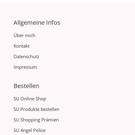
Allgemeine Infos
Über mich
Kontakt
Datenschutz
Impressum
Bestellen
SU Online Shop
SU Produkte bestellen
SU Shopping Prämien
SU Angel Police