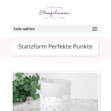
Seite wählen
Stanzform Perfekte Punkte