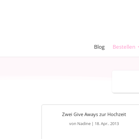
Blog
Bestellen
Zwei Give Aways zur Hochzeit
von
Nadine
|
18. Apr.. 2013