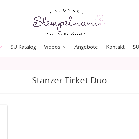
SU Katalog
Videos
Angebote
Kontakt
SU
Stanzer Ticket Duo