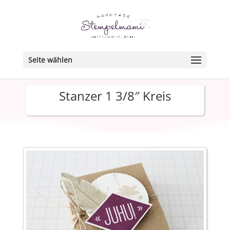
Seite wählen
Stanzer 1 3/8″ Kreis