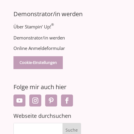
Demonstrator/in werden
®
Über Stampin‘ Up!
Demonstrator/in werden
Online Anmeldeformular
Cookie-Einstellungen
Folge mir auch hier
Webseite durchsuchen