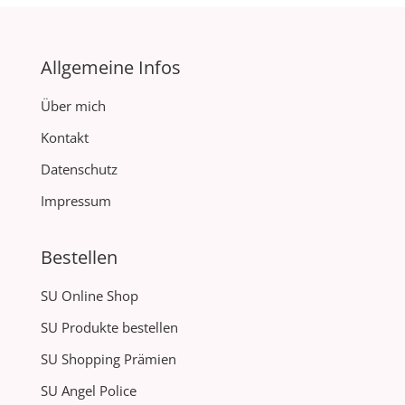
Allgemeine Infos
Über mich
Kontakt
Datenschutz
Impressum
Bestellen
SU Online Shop
SU Produkte bestellen
SU Shopping Prämien
SU Angel Police