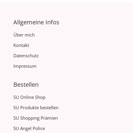
Allgemeine Infos
Über mich
Kontakt
Datenschutz
Impressum
Bestellen
SU Online Shop
SU Produkte bestellen
SU Shopping Prämien
SU Angel Police