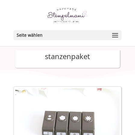
Seite wählen
stanzenpaket