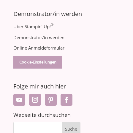
Demonstrator/in werden
®
Über Stampin‘ Up!
Demonstrator/in werden
Online Anmeldeformular
Cookie-Einstellungen
Folge mir auch hier
Webseite durchsuchen