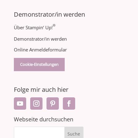
Demonstrator/in werden
®
Über Stampin‘ Up!
Demonstrator/in werden
Online Anmeldeformular
Cookie-Einstellungen
Folge mir auch hier
Webseite durchsuchen