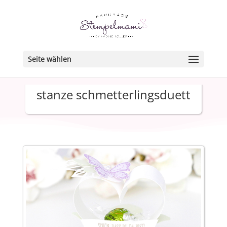
Seite wählen
stanze schmetterlingsduett