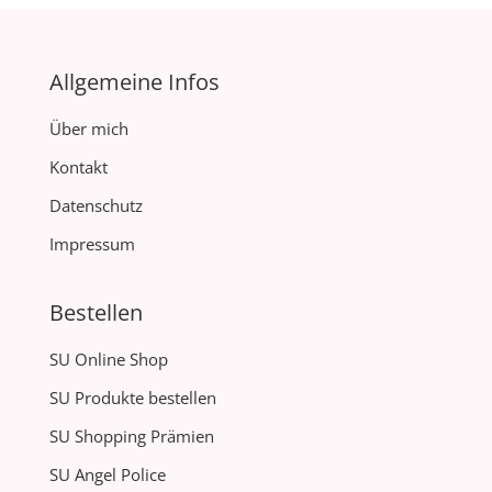
Allgemeine Infos
Über mich
Kontakt
Datenschutz
Impressum
Bestellen
SU Online Shop
SU Produkte bestellen
SU Shopping Prämien
SU Angel Police