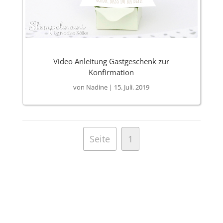
Video Anleitung Gastgeschenk zur
Konfirmation
von
Nadine
|
15. Juli. 2019
Seite
1