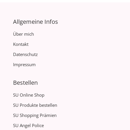
Allgemeine Infos
Über mich
Kontakt
Datenschutz
Impressum
Bestellen
SU Online Shop
SU Produkte bestellen
SU Shopping Prämien
SU Angel Police