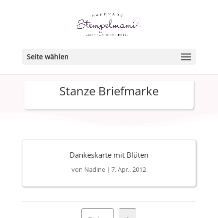
Seite wählen
Stanze Briefmarke
Dankeskarte mit Blüten
von
Nadine
|
7. Apr.. 2012