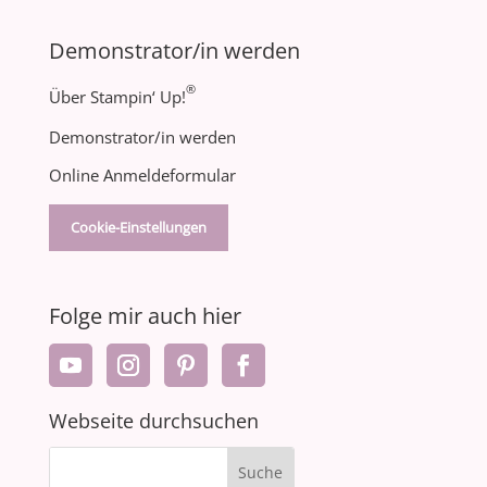
Demonstrator/in werden
®
Über Stampin‘ Up!
Demonstrator/in werden
Online Anmeldeformular
Cookie-Einstellungen
Folge mir auch hier
Webseite durchsuchen