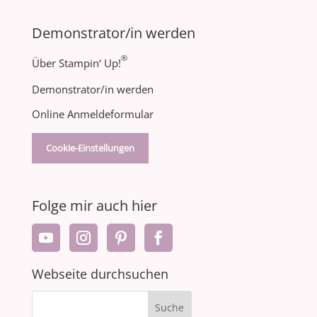
Demonstrator/in werden
®
Über Stampin‘ Up!
Demonstrator/in werden
Online Anmeldeformular
Cookie-Einstellungen
Folge mir auch hier
Webseite durchsuchen