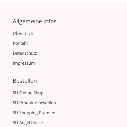
Allgemeine Infos
Über mich
Kontakt
Datenschutz
Impressum
Bestellen
SU Online Shop
SU Produkte bestellen
SU Shopping Prämien
SU Angel Police