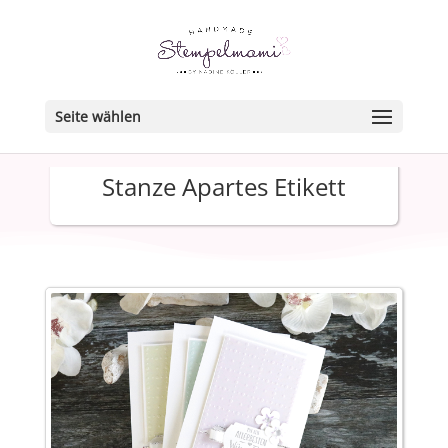
Seite wählen
Stanze Apartes Etikett