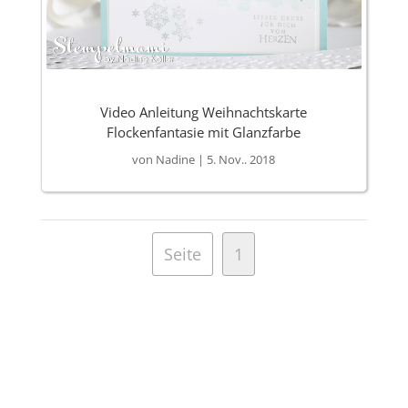
Video Anleitung Weihnachtskarte
Flockenfantasie mit Glanzfarbe
von
Nadine
|
5. Nov.. 2018
Seite
1