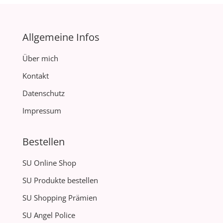
Allgemeine Infos
Über mich
Kontakt
Datenschutz
Impressum
Bestellen
SU Online Shop
SU Produkte bestellen
SU Shopping Prämien
SU Angel Police