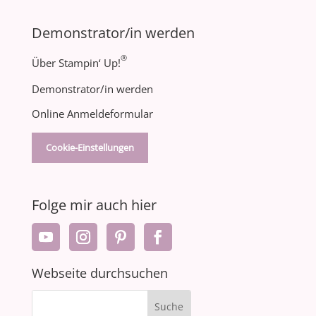
Demonstrator/in werden
®
Über Stampin‘ Up!
Demonstrator/in werden
Online Anmeldeformular
Cookie-Einstellungen
Folge mir auch hier
Webseite durchsuchen